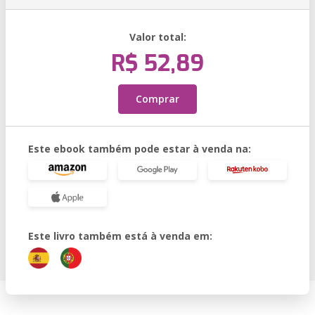
Valor total:
R$ 52,89
Comprar
Este ebook também pode estar à venda na:
Este livro também está à venda em: