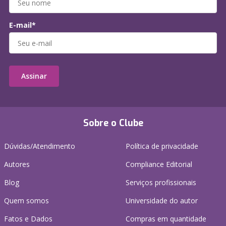
E-mail*
Assinar
Sobre o Clube
Dúvidas/Atendimento
Política de privacidade
Autores
Compliance Editorial
Blog
Serviços profissionais
Quem somos
Universidade do autor
Fatos e Dados
Compras em quantidade