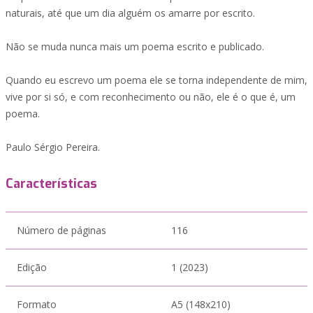
naturais, até que um dia alguém os amarre por escrito.
Não se muda nunca mais um poema escrito e publicado.
Quando eu escrevo um poema ele se torna independente de mim,
vive por si só, e com reconhecimento ou não, ele é o que é, um
poema.
Paulo Sérgio Pereira.
Características
Número de páginas
116
Edição
1 (2023)
Formato
A5 (148x210)