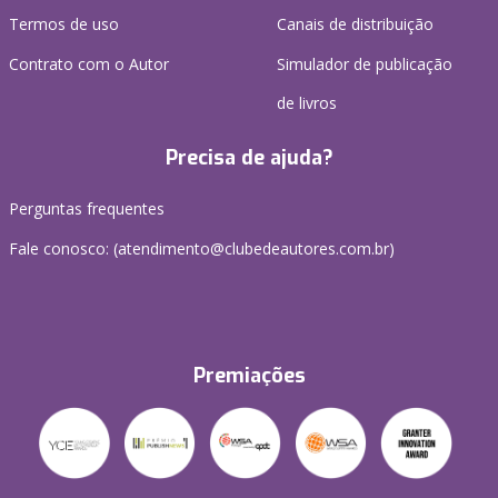
Termos de uso
Canais de distribuição
Contrato com o Autor
Simulador de publicação
de livros
Precisa de ajuda?
Perguntas frequentes
Fale conosco: (atendimento@clubedeautores.com.br)
Premiações