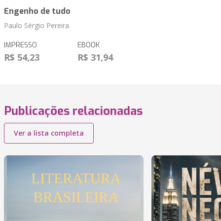
Engenho de tudo
Paulo Sérgio Pereira
IMPRESSO
EBOOK
R$ 54,23
R$ 31,94
Publicações relacionadas
Ver a lista completa