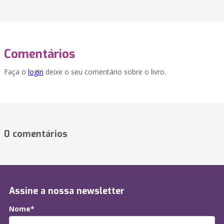
Comentários
Faça o
login
deixe o seu comentário sobre o livro.
0 comentários
Assine a nossa newsletter
Nome*