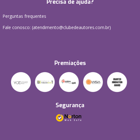
Precisa de ajuda?
Perguntas frequentes
Fale conosco: (atendimento@clubedeautores.com.br)
Premiações
Segurança