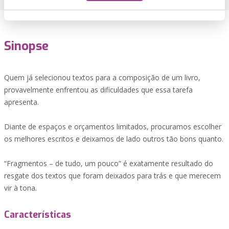
Sinopse
Quem já selecionou textos para a composição de um livro,
provavelmente enfrentou as dificuldades que essa tarefa
apresenta.
Diante de espaços e orçamentos limitados, procuramos escolher
os melhores escritos e deixamos de lado outros tão bons quanto.
“Fragmentos – de tudo, um pouco” é exatamente resultado do
resgate dos textos que foram deixados para trás e que merecem
vir à tona.
Características