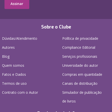
Assinar
Sobre o Clube
Dúvidas/Atendimento
Política de privacidade
Autores
Compliance Editorial
Blog
Serviços profissionais
Quem somos
Universidade do autor
Fatos e Dados
Compras em quantidade
Termos de uso
Canais de distribuição
Contrato com o Autor
Simulador de publicação
de livros