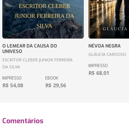
O LEMEAR DA CAUSA DO
NÉVOA NEGRA
UNIVESO
GLÁUCIA CARDOSO
ESCRITOR CLEBER JUNIOR FERREIRA
IMPRESSO
DA SILVA
R$ 68,01
IMPRESSO
EBOOK
R$ 54,08
R$ 29,56
Comentários