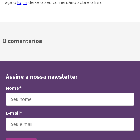
Faça o
login
deixe o seu comentário sobre o livro.
0 comentários
Assine a nossa newsletter
Nome*
E-mail*