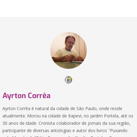
Ayrton Corrêa
Ayrton Corrêa é natural da cidade de São Paulo, onde reside
atualmente. Morou na cidade de Itapevi, no Jardim Portela, até os
30 anos de idade. Cronista colaborador de jornais da sua região,
participante de diversas antologias e autor dos livros "Puxando