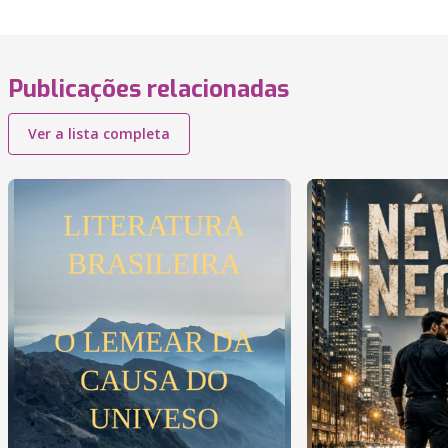
Publicações relacionadas
Ver a lista completa