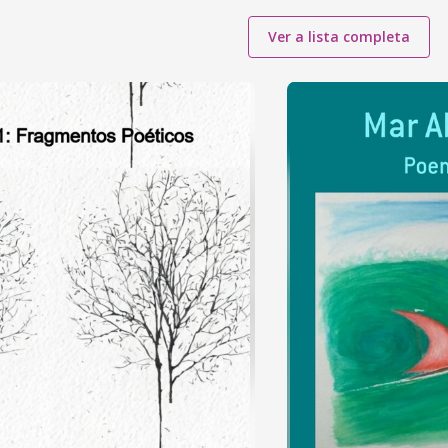
Ver a lista completa