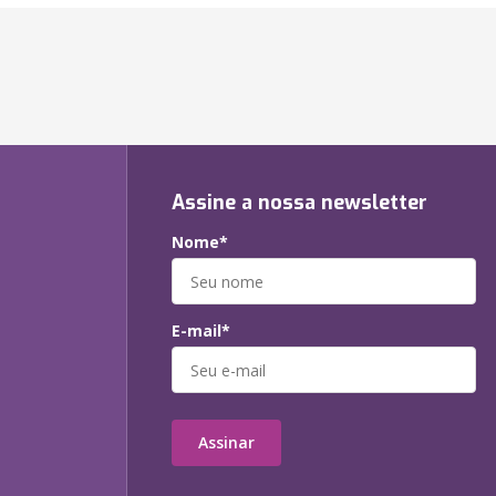
Assine a nossa newsletter
Nome*
E-mail*
Assinar