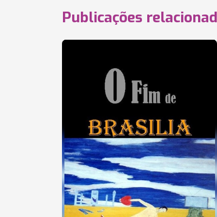
Publicações relaciona