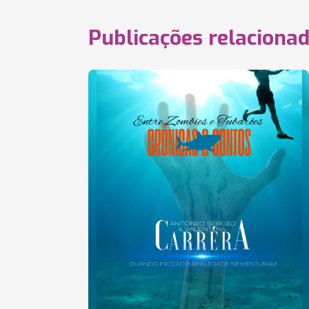
Publicações relaciona