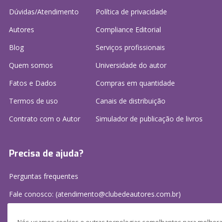
Dúvidas/Atendimento
Política de privacidade
Autores
Compliance Editorial
Blog
Serviços profissionais
Quem somos
Universidade do autor
Fatos e Dados
Compras em quantidade
Termos de uso
Canais de distribuição
Contrato com o Autor
Simulador de publicação
de livros
Precisa de ajuda?
Perguntas frequentes
Fale conosco: (atendimento@clubedeautores.com.br)