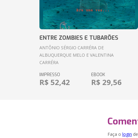
ENTRE ZOMBIES E TUBARÕES
ANTÔNIO SÉRGIO CARRÉRA DE
ALBUQUERQUE MELO E VALENTINA
CARRÉRA
IMPRESSO
EBOOK
R$ 52,42
R$ 29,56
Coment
Faça o
login
dei