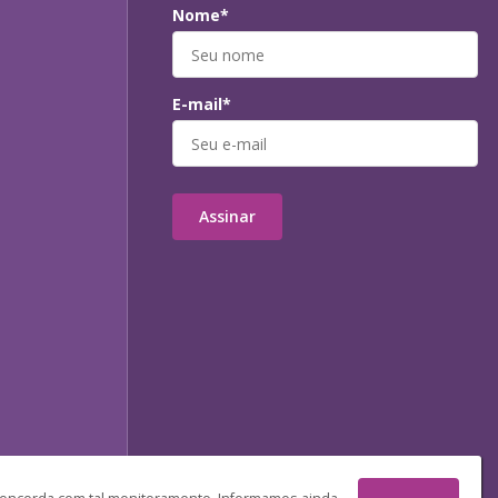
Nome*
E-mail*
Assinar