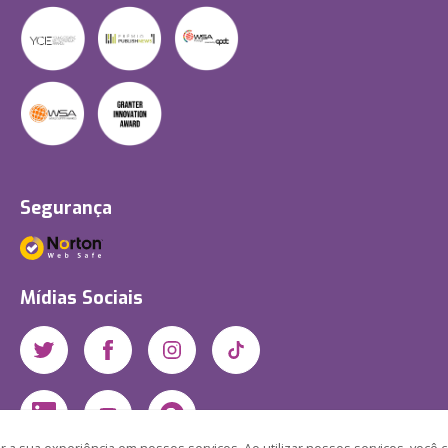
Segurança
Mídias Sociais