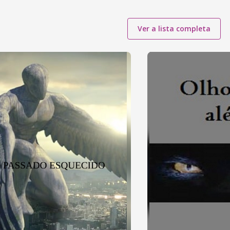
Ver a lista completa