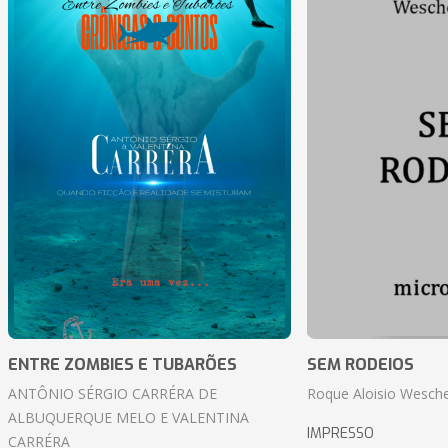
ENTRE ZOMBIES E TUBARÕES
SEM RODEIOS
ANTÔNIO SÉRGIO CARRÉRA DE
Roque Aloisio Wesche
ALBUQUERQUE MELO E VALENTINA
IMPRESSO
CARRÉRA