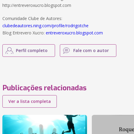
http://entreveroxucro.blogspot.com
Comunidade Clube de Autores:
clubedeautores.ning.com/profile/rodrigotche
Blog Entrevero Xucro:
entreveroxucro.blogspot.com
Perfil completo
Fale com o autor
Publicações relacionadas
Ver a lista completa