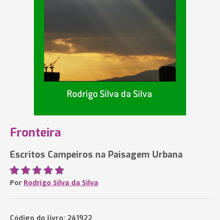
Fronteira
Escritos Campeiros na Paisagem Urbana
Por
Rodrigo Silva da Silva
Código do livro: 241922