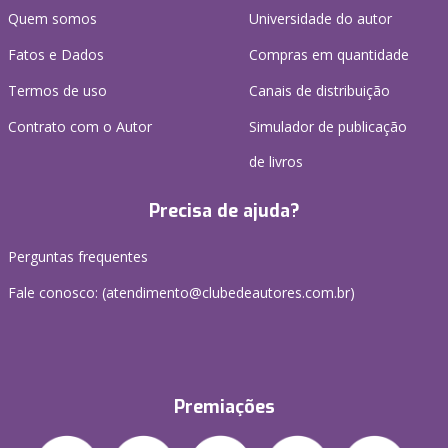
Quem somos
Universidade do autor
Fatos e Dados
Compras em quantidade
Termos de uso
Canais de distribuição
Contrato com o Autor
Simulador de publicação
de livros
Precisa de ajuda?
Perguntas frequentes
Fale conosco: (atendimento@clubedeautores.com.br)
Premiações