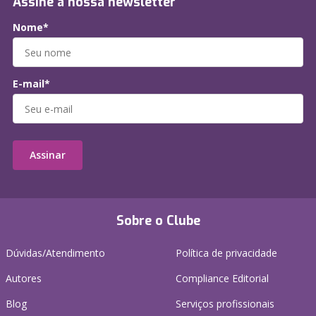
Assine a nossa newsletter
Nome*
E-mail*
Assinar
Sobre o Clube
Dúvidas/Atendimento
Política de privacidade
Autores
Compliance Editorial
Blog
Serviços profissionais