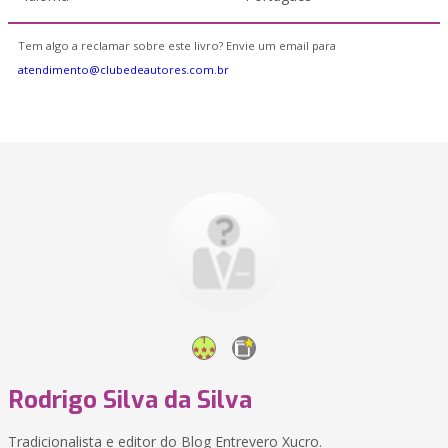
Tem algo a reclamar sobre este livro? Envie um email para
atendimento@clubedeautores.com.br
Rodrigo Silva da Silva
Tradicionalista e editor do Blog Entrevero Xucro.