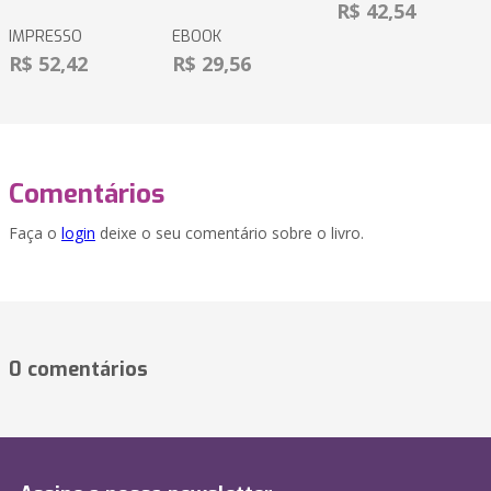
R$ 42,54
IMPRESSO
EBOOK
R$ 52,42
R$ 29,56
Comentários
Faça o
login
deixe o seu comentário sobre o livro.
0 comentários