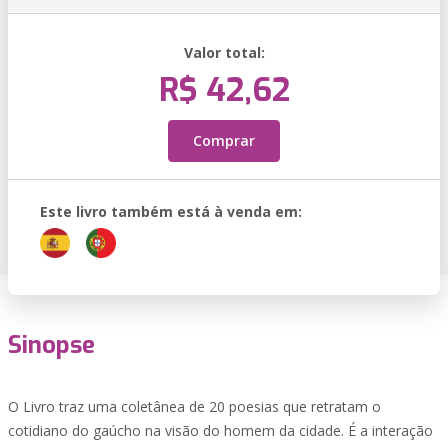
Valor total:
R$ 42,62
Comprar
Este livro também está à venda em:
Sinopse
O Livro traz uma coletânea de 20 poesias que retratam o
cotidiano do gaúcho na visão do homem da cidade. É a interação