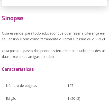
Sinopse
Guia essencial para todo educador que quer fazer a diferença em
seu ensino e tem como ferramenta o Portal Futurum ou o PREZI.
Guia passo a passo das principais ferramentas e utilidades destas
duas excelentes amigas do saber.
Características
Número de páginas
127
Edição
1 (2013)