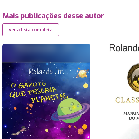
Mais publicações desse autor
Ver a lista completa