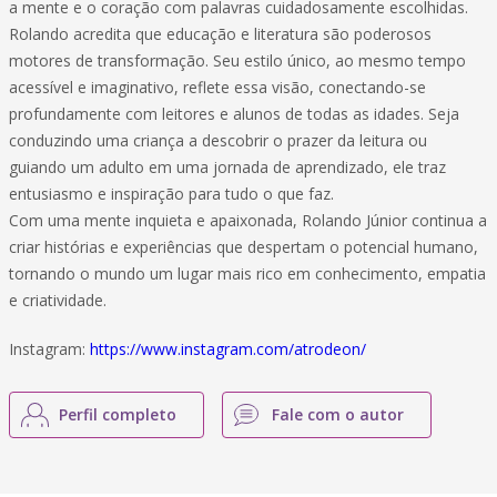
a mente e o coração com palavras cuidadosamente escolhidas.
Rolando acredita que educação e literatura são poderosos
motores de transformação. Seu estilo único, ao mesmo tempo
acessível e imaginativo, reflete essa visão, conectando-se
profundamente com leitores e alunos de todas as idades. Seja
conduzindo uma criança a descobrir o prazer da leitura ou
guiando um adulto em uma jornada de aprendizado, ele traz
entusiasmo e inspiração para tudo o que faz.
Com uma mente inquieta e apaixonada, Rolando Júnior continua a
criar histórias e experiências que despertam o potencial humano,
tornando o mundo um lugar mais rico em conhecimento, empatia
e criatividade.
Instagram:
https://www.instagram.com/atrodeon/
Perfil completo
Fale com o autor