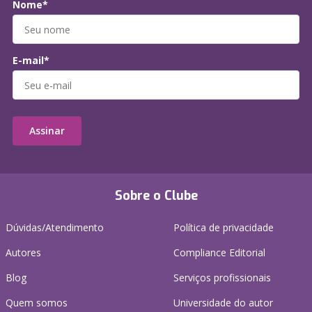
Nome*
E-mail*
Assinar
Sobre o Clube
Dúvidas/Atendimento
Política de privacidade
Autores
Compliance Editorial
Blog
Serviços profissionais
Quem somos
Universidade do autor