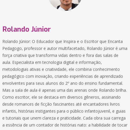
Rolando Júnior
Rolando Júnior: O Educador que Inspira e o Escritor que Encanta
Pedagogo, professor e autor multifacetado, Rolando Júnior é uma
força criativa que transforma vidas dentro e fora das salas de
aula. Especialista em tecnologia digital e informação,
metodologias ativas e criatividade, ele combina conhecimento
pedagógico com inovação, criando experiências de aprendizado
envolventes para seus alunos do 2º ano do ensino fundamental.
Mas a sala de aula é apenas uma das arenas onde Rolando brilha.
Como escritor, ele se destaca em diversos gêneros, assinando
desde romances de ficção fascinantes até encantadores livros
infantis, histórias instigantes para o público infantojuvenil, e guias
e tutoriais que unem clareza e praticidade. Cada obra sua carrega
a essência de um contador de histórias nato: a habilidade de tocar