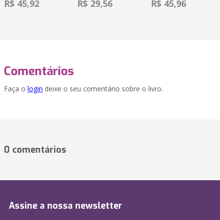
R$ 45,92
R$ 29,56
R$ 45,96
Comentários
Faça o
login
deixe o seu comentário sobre o livro.
0 comentários
Assine a nossa newsletter