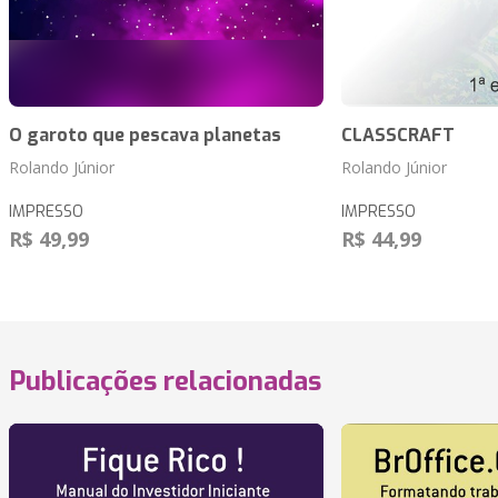
O garoto que pescava planetas
CLASSCRAFT
Rolando Júnior
Rolando Júnior
IMPRESSO
IMPRESSO
R$ 49,99
R$ 44,99
Publicações relacionadas