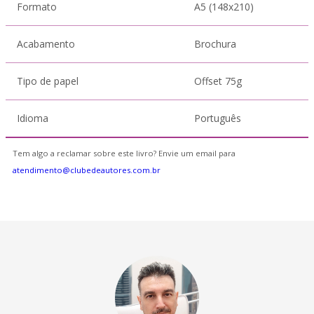
Formato
A5 (148x210)
Acabamento
Brochura
Tipo de papel
Offset 75g
Idioma
Português
Tem algo a reclamar sobre este livro? Envie um email para
atendimento@clubedeautores.com.br