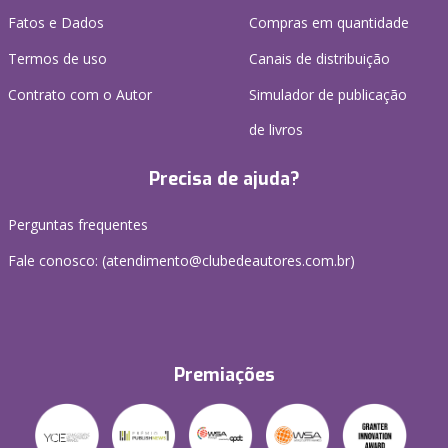
Fatos e Dados
Compras em quantidade
Termos de uso
Canais de distribuição
Contrato com o Autor
Simulador de publicação
de livros
Precisa de ajuda?
Perguntas frequentes
Fale conosco: (atendimento@clubedeautores.com.br)
Premiações