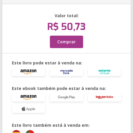
Valor total:
R$ 50,73
Comprar
Este livro pode estar à venda na:
Este ebook também pode estar à venda na:
Este livro também está à venda em: