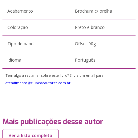
Acabamento
Brochura c/ orelha
Coloração
Preto e branco
Tipo de papel
Offset 90g
Idioma
Português
Tem algo a reclamar sobre este livro? Envie um email para
atendimento@clubedeautores.com.br
Mais publicações desse autor
Ver a lista completa