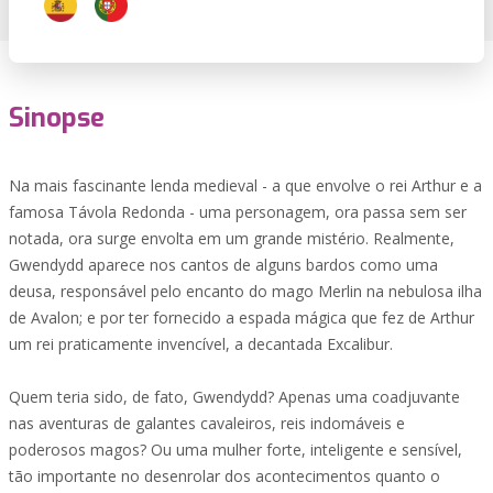
Sinopse
Na mais fascinante lenda medieval - a que envolve o rei Arthur e a
famosa Távola Redonda - uma personagem, ora passa sem ser
notada, ora surge envolta em um grande mistério. Realmente,
Gwendydd aparece nos cantos de alguns bardos como uma
deusa, responsável pelo encanto do mago Merlin na nebulosa ilha
de Avalon; e por ter fornecido a espada mágica que fez de Arthur
um rei praticamente invencível, a decantada Excalibur.
Quem teria sido, de fato, Gwendydd? Apenas uma coadjuvante
nas aventuras de galantes cavaleiros, reis indomáveis e
poderosos magos? Ou uma mulher forte, inteligente e sensível,
tão importante no desenrolar dos acontecimentos quanto o