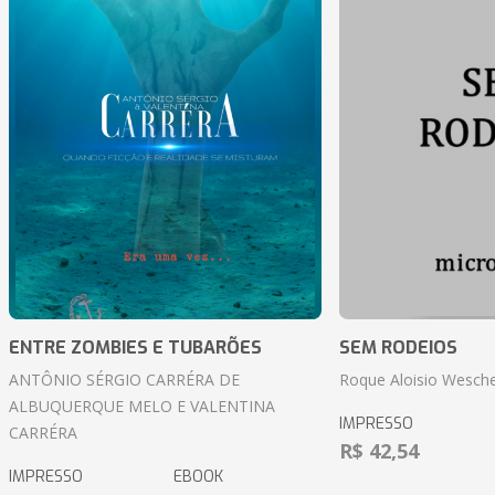
ENTRE ZOMBIES E TUBARÕES
SEM RODEIOS
ANTÔNIO SÉRGIO CARRÉRA DE
Roque Aloisio Wesche
ALBUQUERQUE MELO E VALENTINA
IMPRESSO
CARRÉRA
R$ 42,54
IMPRESSO
EBOOK