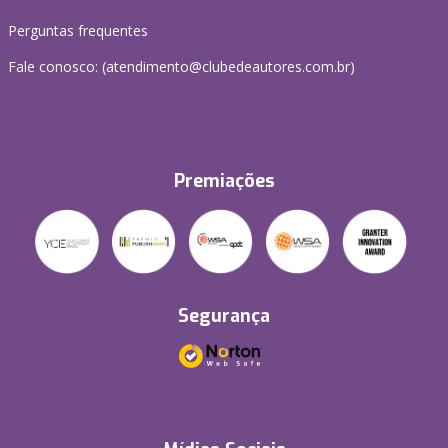
Perguntas frequentes
Fale conosco: (atendimento@clubedeautores.com.br)
Premiações
Segurança