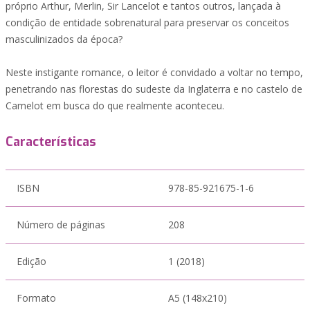
próprio Arthur, Merlin, Sir Lancelot e tantos outros, lançada à
condição de entidade sobrenatural para preservar os conceitos
masculinizados da época?
Neste instigante romance, o leitor é convidado a voltar no tempo,
penetrando nas florestas do sudeste da Inglaterra e no castelo de
Camelot em busca do que realmente aconteceu.
Características
ISBN
978-85-921675-1-6
Número de páginas
208
Edição
1 (2018)
Formato
A5 (148x210)