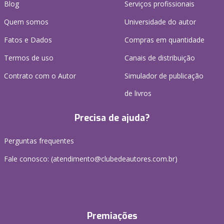
Blog
Serviços profissionais
Quem somos
Universidade do autor
Fatos e Dados
Compras em quantidade
Termos de uso
Canais de distribuição
Contrato com o Autor
Simulador de publicação
de livros
Precisa de ajuda?
Perguntas frequentes
Fale conosco: (atendimento@clubedeautores.com.br)
Premiações