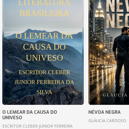
O LEMEAR DA CAUSA DO
NÉVOA NEGRA
UNIVESO
GLÁUCIA CARDOSO
ESCRITOR CLEBER JUNIOR FERREIRA