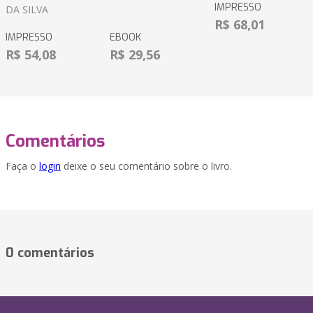
IMPRESSO
DA SILVA
R$ 68,01
IMPRESSO
EBOOK
R$ 54,08
R$ 29,56
Comentários
Faça o
login
deixe o seu comentário sobre o livro.
0 comentários