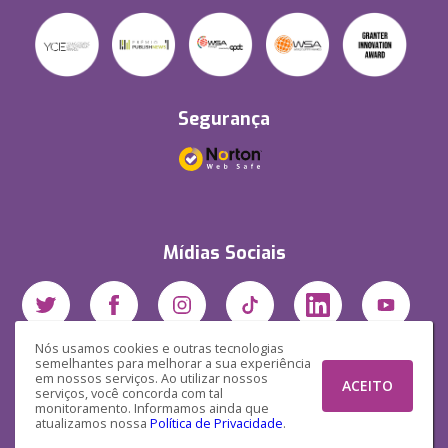
Segurança
Mídias Sociais
Nós usamos cookies e outras tecnologias
semelhantes para melhorar a sua experiência
em nossos serviços. Ao utilizar nossos
ACEITO
serviços, você concorda com tal
monitoramento. Informamos ainda que
atualizamos nossa
Política de Privacidade
.