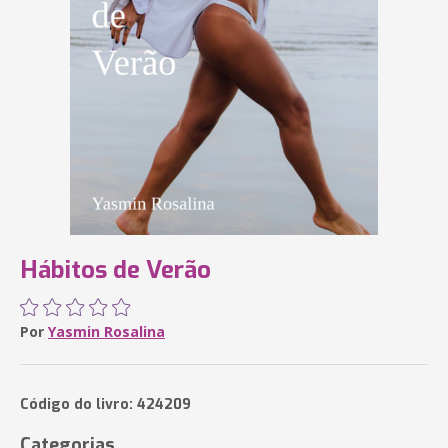
Hábitos de Verão
Por
Yasmin Rosalina
Código do livro: 424209
Categorias