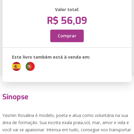
Valor total:
R$ 56,09
Comprar
Este livro também está à venda em:
Sinopse
Yasmin Rosalina é modelo, poeta e atua como voluntária na sua
área de formação. Sua escrita exala praia,sol, mar, amor e vida e
você vai se apaixonar. Intensa em tudo, consegue nos transportar