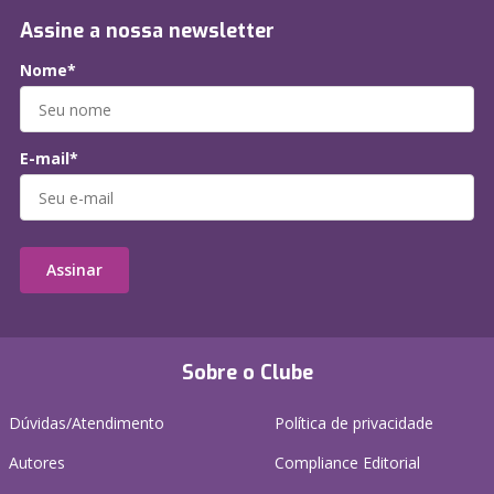
Assine a nossa newsletter
Nome*
E-mail*
Assinar
Sobre o Clube
Dúvidas/Atendimento
Política de privacidade
Autores
Compliance Editorial