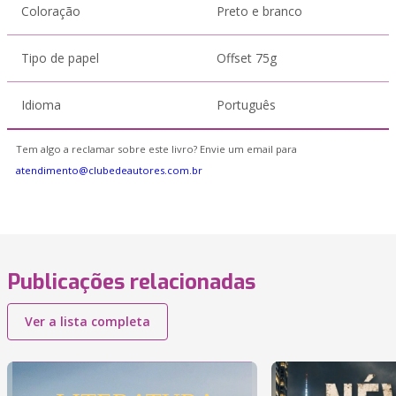
Coloração
Preto e branco
Tipo de papel
Offset 75g
Idioma
Português
Tem algo a reclamar sobre este livro? Envie um email para
atendimento@clubedeautores.com.br
Publicações relacionadas
Ver a lista completa