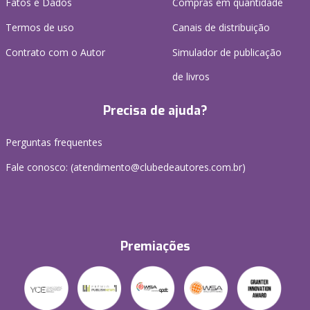
Fatos e Dados
Compras em quantidade
Termos de uso
Canais de distribuição
Contrato com o Autor
Simulador de publicação
de livros
Precisa de ajuda?
Perguntas frequentes
Fale conosco: (atendimento@clubedeautores.com.br)
Premiações