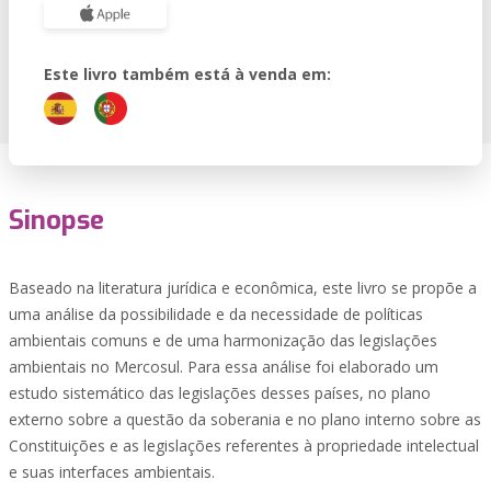
Este livro também está à venda em:
Sinopse
Baseado na literatura jurídica e econômica, este livro se propõe a
uma análise da possibilidade e da necessidade de políticas
ambientais comuns e de uma harmonização das legislações
ambientais no Mercosul. Para essa análise foi elaborado um
estudo sistemático das legislações desses países, no plano
externo sobre a questão da soberania e no plano interno sobre as
Constituições e as legislações referentes à propriedade intelectual
e suas interfaces ambientais.