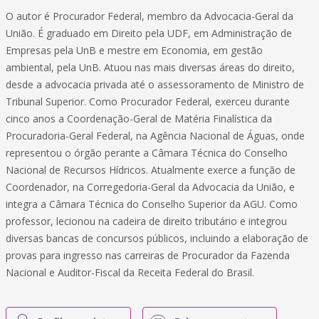
O autor é Procurador Federal, membro da Advocacia-Geral da
União. É graduado em Direito pela UDF, em Administração de
Empresas pela UnB e mestre em Economia, em gestão
ambiental, pela UnB. Atuou nas mais diversas áreas do direito,
desde a advocacia privada até o assessoramento de Ministro de
Tribunal Superior. Como Procurador Federal, exerceu durante
cinco anos a Coordenação-Geral de Matéria Finalística da
Procuradoria-Geral Federal, na Agência Nacional de Águas, onde
representou o órgão perante a Câmara Técnica do Conselho
Nacional de Recursos Hídricos. Atualmente exerce a função de
Coordenador, na Corregedoria-Geral da Advocacia da União, e
integra a Câmara Técnica do Conselho Superior da AGU. Como
professor, lecionou na cadeira de direito tributário e integrou
diversas bancas de concursos públicos, incluindo a elaboração de
provas para ingresso nas carreiras de Procurador da Fazenda
Nacional e Auditor-Fiscal da Receita Federal do Brasil.