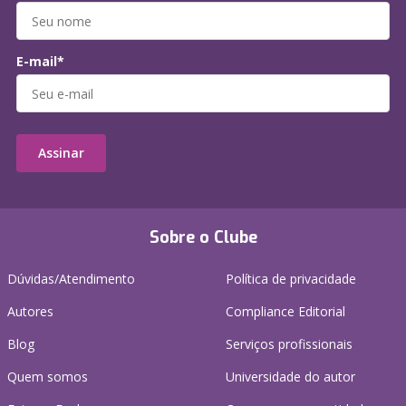
E-mail*
Assinar
Sobre o Clube
Dúvidas/Atendimento
Política de privacidade
Autores
Compliance Editorial
Blog
Serviços profissionais
Quem somos
Universidade do autor