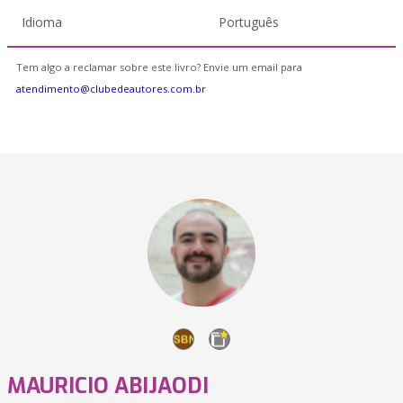
Idioma
Português
Tem algo a reclamar sobre este livro? Envie um email para
atendimento@clubedeautores.com.br
MAURICIO ABIJAODI