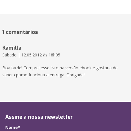
1 comentários
Kamilla
Sábado | 12.05.2012 às 18h05
Boa tarde! Comprei esse livro na versão ebook e gostaria de
saber cpomo funciona a entrega. Obrigada!
Assine a nossa newsletter
Nome*