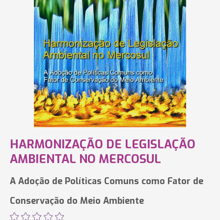
HARMONIZAÇÃO DE LEGISLAÇÃO
AMBIENTAL NO MERCOSUL
A Adoção de Políticas Comuns como Fator de
Conservação do Meio Ambiente