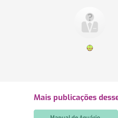
Mais publicações dess