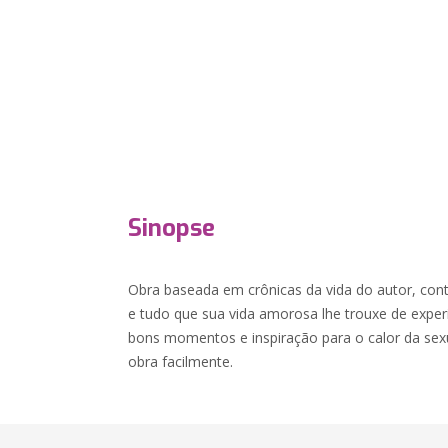
Sinopse
Obra baseada em crônicas da vida do autor, con
e tudo que sua vida amorosa lhe trouxe de exper
bons momentos e inspiração para o calor da sex
obra facilmente.