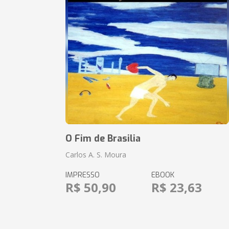
O Fim de Brasilia
Carlos A. S. Moura
IMPRESSO
EBOOK
R$ 50,90
R$ 23,63