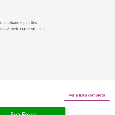
om qualidade e padrões
, Lojas Americanas e Amazon.
Ver a lista completa