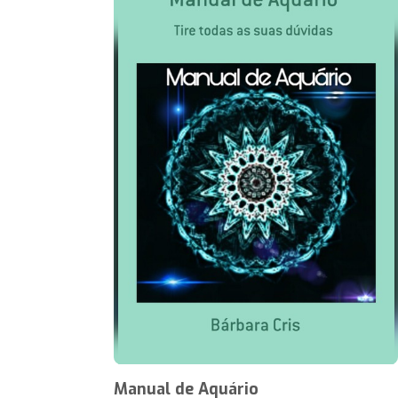
Manual de Aquário