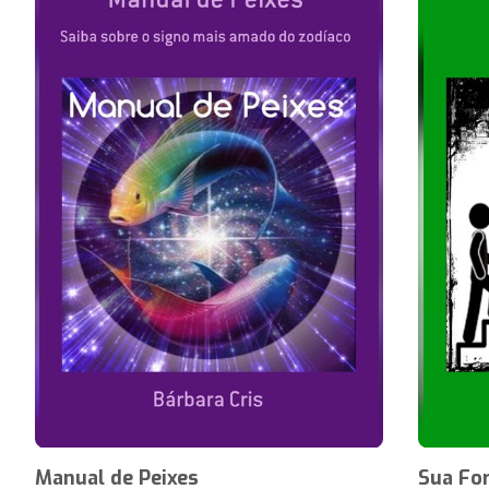
Manual de Peixes
Sua Fo