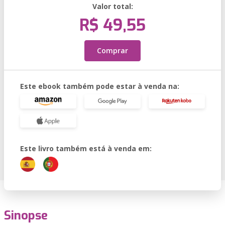
Valor total:
R$ 49,55
Comprar
Este ebook também pode estar à venda na:
Este livro também está à venda em:
Sinopse