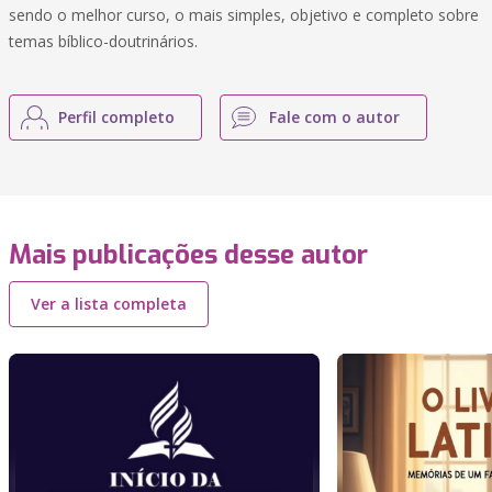
sendo o melhor curso, o mais simples, objetivo e completo sobre
temas bíblico-doutrinários.
Perfil completo
Fale com o autor
Mais publicações desse autor
Ver a lista completa