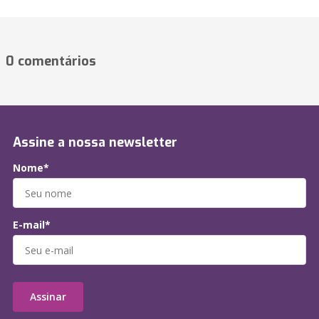
0 comentários
Assine a nossa newsletter
Nome*
E-mail*
Assinar