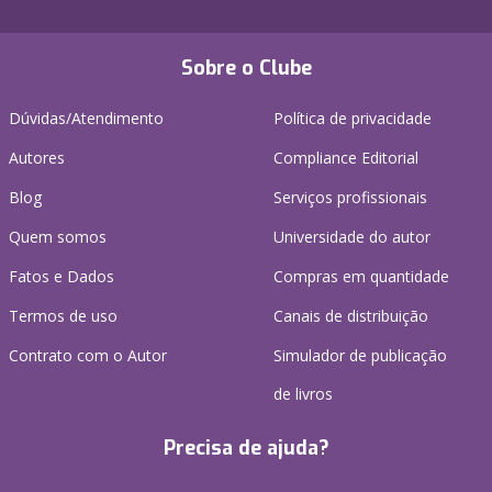
Sobre o Clube
Dúvidas/Atendimento
Política de privacidade
Autores
Compliance Editorial
Blog
Serviços profissionais
Quem somos
Universidade do autor
Fatos e Dados
Compras em quantidade
Termos de uso
Canais de distribuição
Contrato com o Autor
Simulador de publicação
de livros
Precisa de ajuda?