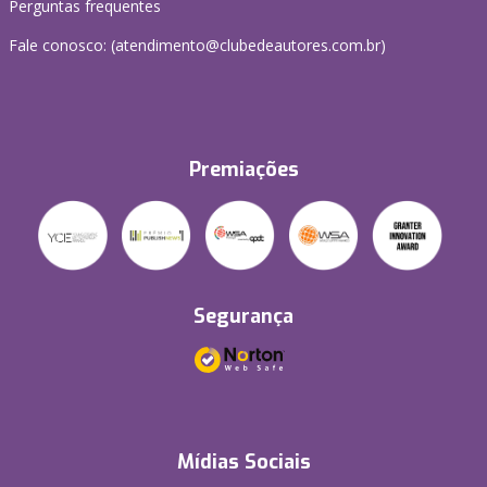
Perguntas frequentes
Fale conosco: (atendimento@clubedeautores.com.br)
Premiações
Segurança
Mídias Sociais