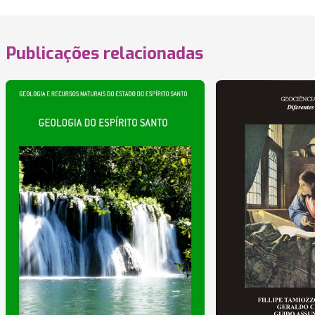
Publicações relacionadas