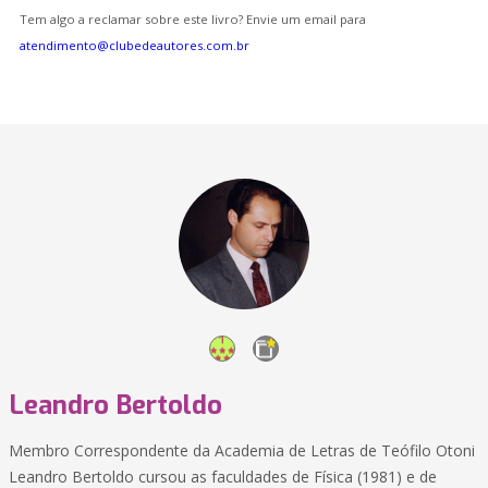
Tem algo a reclamar sobre este livro? Envie um email para
atendimento@clubedeautores.com.br
Leandro Bertoldo
Membro Correspondente da Academia de Letras de Teófilo Otoni
Leandro Bertoldo cursou as faculdades de Física (1981) e de