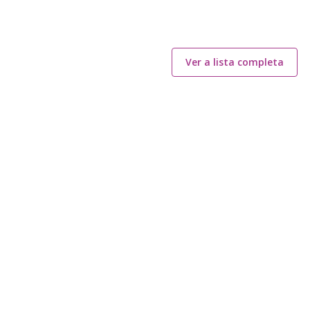
Ver a lista completa