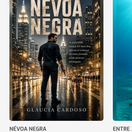
NÉVOA NEGRA
ENTRE 