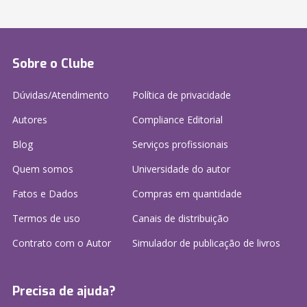
Sobre o Clube
Dúvidas/Atendimento
Política de privacidade
Autores
Compliance Editorial
Blog
Serviços profissionais
Quem somos
Universidade do autor
Fatos e Dados
Compras em quantidade
Termos de uso
Canais de distribuição
Contrato com o Autor
Simulador de publicação
de livros
Precisa de ajuda?