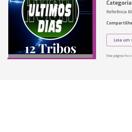
Categoria
Referência Bí
Compartilhe
Leia um 
Esta página foi v