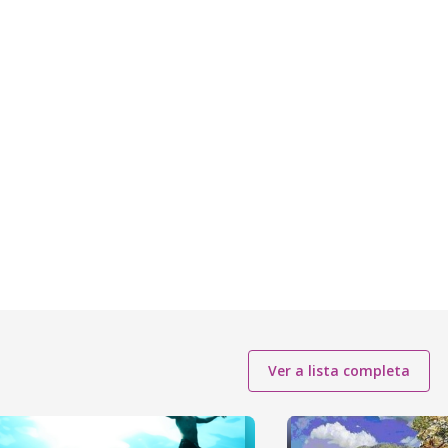
Ver a lista completa