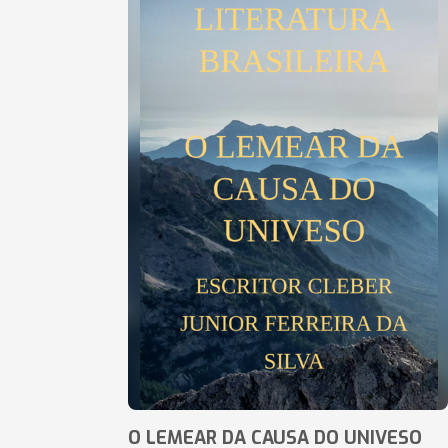
O LEMEAR DA CAUSA DO UNIVESO