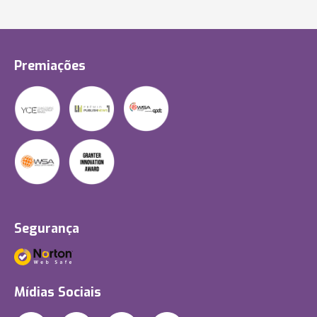
Premiações
Segurança
Mídias Sociais