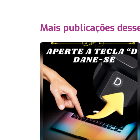
Mais publicações dess