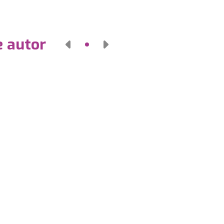
e autor