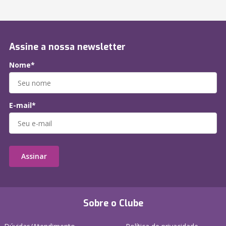
Assine a nossa newsletter
Nome*
E-mail*
Assinar
Sobre o Clube