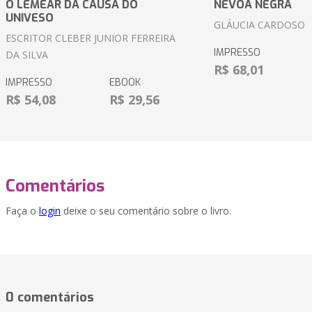
O LEMEAR DA CAUSA DO
NÉVOA NEGRA
UNIVESO
GLÁUCIA CARDOSO
ESCRITOR CLEBER JUNIOR FERREIRA
IMPRESSO
DA SILVA
R$ 68,01
IMPRESSO
EBOOK
R$ 54,08
R$ 29,56
Comentários
Faça o
login
deixe o seu comentário sobre o livro.
0 comentários