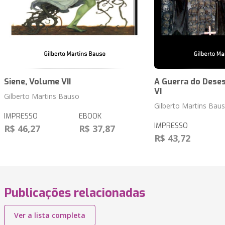
Siene, Volume VII
A Guerra do Dese
VI
Gilberto Martins Bauso
Gilberto Martins Bau
IMPRESSO
EBOOK
IMPRESSO
R$ 46,27
R$ 37,87
R$ 43,72
Publicações relacionadas
Ver a lista completa