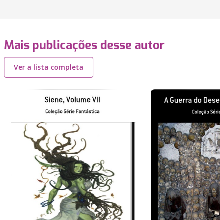
Mais publicações desse autor
Ver a lista completa