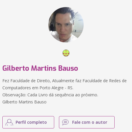
Gilberto Martins Bauso
Fez Faculdade de Direito, Atualmente faz Faculdade de Redes de
Computadores em Porto Alegre - RS.
Observação: Cada Livro dá sequência ao próximo.
Gilberto Martins Bauso
Perfil completo
Fale com o autor