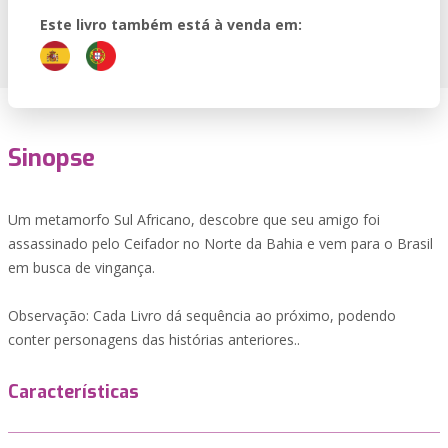
Este livro também está à venda em:
Sinopse
Um metamorfo Sul Africano, descobre que seu amigo foi
assassinado pelo Ceifador no Norte da Bahia e vem para o Brasil
em busca de vingança.
Observação: Cada Livro dá sequência ao próximo, podendo
conter personagens das histórias anteriores..
Características