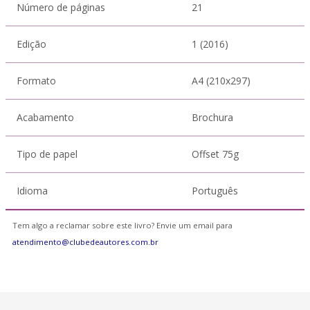
Número de páginas
21
Edição
1 (2016)
Formato
A4 (210x297)
Acabamento
Brochura
Tipo de papel
Offset 75g
Idioma
Português
Tem algo a reclamar sobre este livro? Envie um email para
atendimento@clubedeautores.com.br