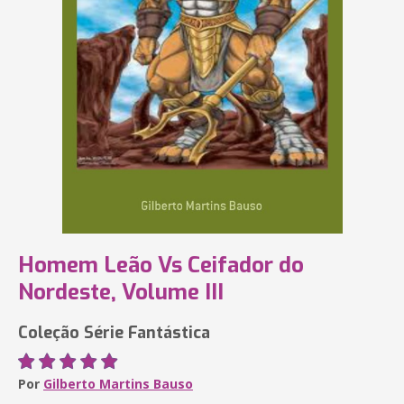
Homem Leão Vs Ceifador do
Nordeste, Volume III
Coleção Série Fantástica
Por
Gilberto Martins Bauso