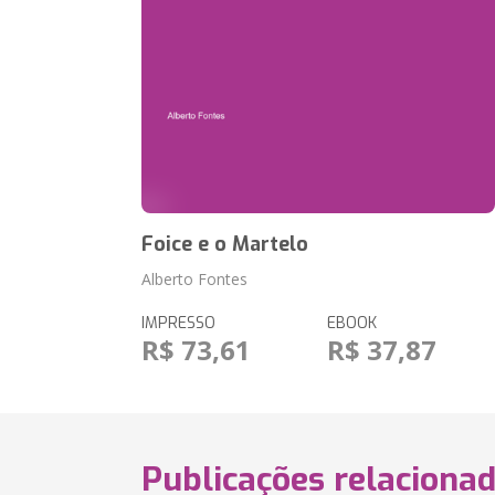
Foice e o Martelo
Alberto Fontes
IMPRESSO
EBOOK
R$ 73,61
R$ 37,87
Publicações relaciona