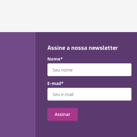
Assine a nossa newsletter
Nome*
E-mail*
Assinar