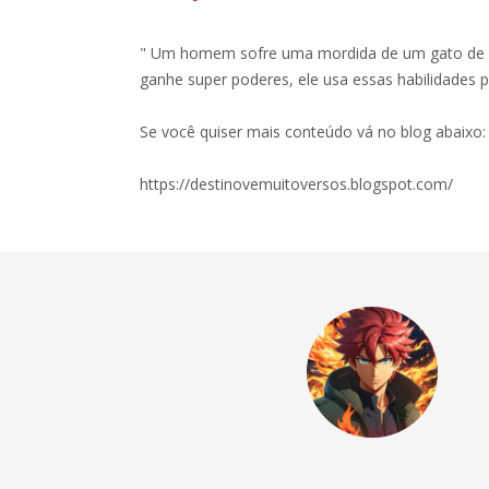
" Um homem sofre uma mordida de um gato de la
ganhe super poderes, ele usa essas habilidades 
Se você quiser mais conteúdo vá no blog abaixo:
https://destinovemuitoversos.blogspot.com/