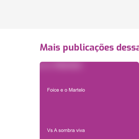
Mais publicações dessa