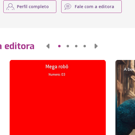
Perfil completo
Fale com a editora
 editora