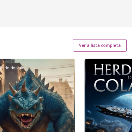
Ver a lista completa