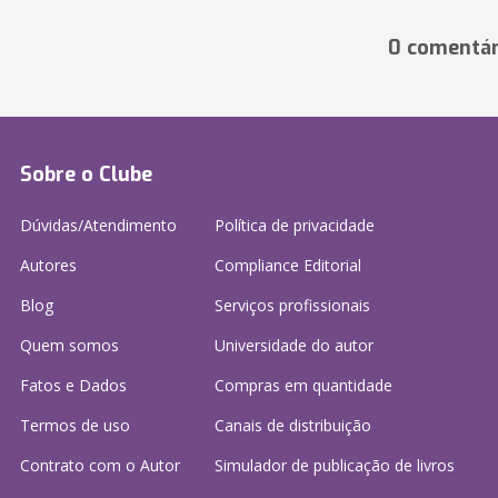
0 comentár
Sobre o Clube
Dúvidas/Atendimento
Política de privacidade
Autores
Compliance Editorial
Blog
Serviços profissionais
Quem somos
Universidade do autor
Fatos e Dados
Compras em quantidade
Termos de uso
Canais de distribuição
Contrato com o Autor
Simulador de publicação
de livros