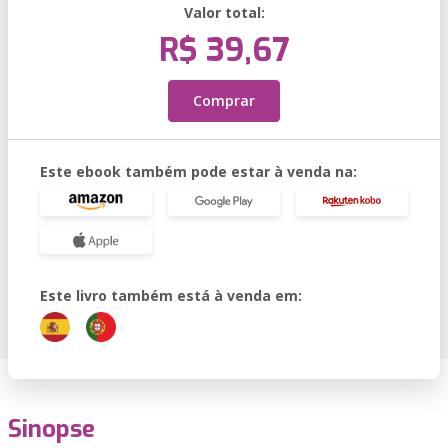
Valor total:
R$ 39,67
Comprar
Este ebook também pode estar à venda na:
Este livro também está à venda em:
Sinopse