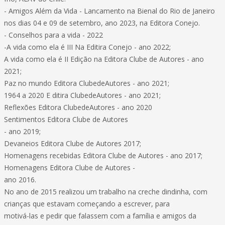
- Amigos Além da Vida - Lancamento na Bienal do Rio de Janeiro
nos dias 04 e 09 de setembro, ano 2023, na Editora Conejo.
- Conselhos para a vida - 2022
-A vida como ela é III Na Editira Conejo - ano 2022;
A vida como ela é II Edição na Editora Clube de Autores - ano
2021;
Paz no mundo Editora ClubedeAutores - ano 2021;
1964 a 2020 E ditira ClubedeAutores - ano 2021;
Reflexões Editora ClubedeAutores - ano 2020
Sentimentos Editora Clube de Autores
- ano 2019;
Devaneios Editora Clube de Autores 2017;
Homenagens recebidas Editora Clube de Autores - ano 2017;
Homenagens Editora Clube de Autores -
ano 2016.
No ano de 2015 realizou um trabalho na creche dindinha, com
crianças que estavam começando a escrever, para
motivá-las e pedir que falassem com a família e amigos da