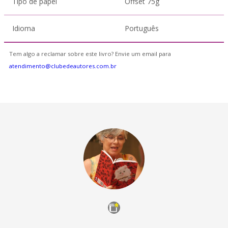
Tipo de papel
Offset 75g
Idioma
Português
Tem algo a reclamar sobre este livro? Envie um email para
atendimento@clubedeautores.com.br