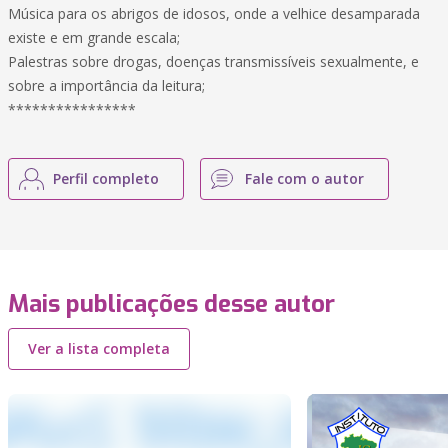
Música para os abrigos de idosos, onde a velhice desamparada
existe e em grande escala;
Palestras sobre drogas, doenças transmissíveis sexualmente, e
sobre a importância da leitura;
****************
Perfil completo
Fale com o autor
Mais publicações desse autor
Ver a lista completa