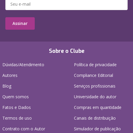
Assinar
Sobre o Clube
Dúvidas/Atendimento
Política de privacidade
Autores
Compliance Editorial
Blog
Serviços profissionais
Quem somos
Universidade do autor
Fatos e Dados
Compras em quantidade
Termos de uso
Canais de distribuição
Contrato com o Autor
Simulador de publicação