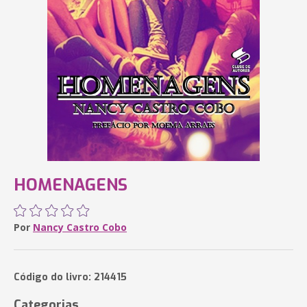
HOMENAGENS
Por
Nancy Castro Cobo
Código do livro: 214415
Categorias