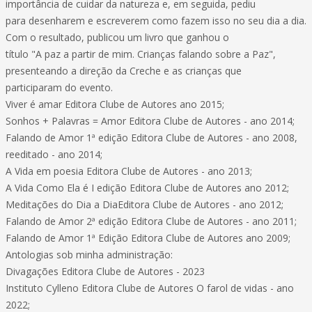
importância de cuidar da natureza e, em seguida, pediu
para desenharem e escreverem como fazem isso no seu dia a dia.
Com o resultado, publicou um livro que ganhou o
título "A paz a partir de mim. Crianças falando sobre a Paz",
presenteando a direção da Creche e as crianças que
participaram do evento.
Viver é amar Editora Clube de Autores ano 2015;
Sonhos + Palavras = Amor Editora Clube de Autores - ano 2014;
Falando de Amor 1ª edição Editora Clube de Autores - ano 2008,
reeditado - ano 2014;
A Vida em poesia Editora Clube de Autores - ano 2013;
A Vida Como Ela é I edição Editora Clube de Autores ano 2012;
Meditações do Dia a DiaEditora Clube de Autores - ano 2012;
Falando de Amor 2ª edição Editora Clube de Autores - ano 2011;
Falando de Amor 1ª Edição Editora Clube de Autores ano 2009;
Antologias sob minha administração:
Divagações Editora Clube de Autores - 2023
Instituto Cylleno Editora Clube de Autores O farol de vidas - ano
2022;