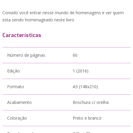
Convido você entrar nesse mundo de homenagens e ver quem
esta sendo homenageado neste livro
Características
Número de páginas
60
Edição
1 (2016)
Formato
A5 (148x210)
Acabamento
Brochura c/ orelha
Coloração
Preto e branco