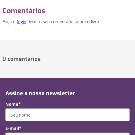
Comentários
Faça o
login
deixe o seu comentário sobre o livro.
0 comentários
Assine a nossa newsletter
Nome*
E-mail*