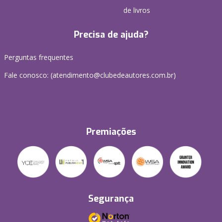
de livros
Precisa de ajuda?
Perguntas frequentes
Fale conosco: (atendimento@clubedeautores.com.br)
Premiações
Segurança