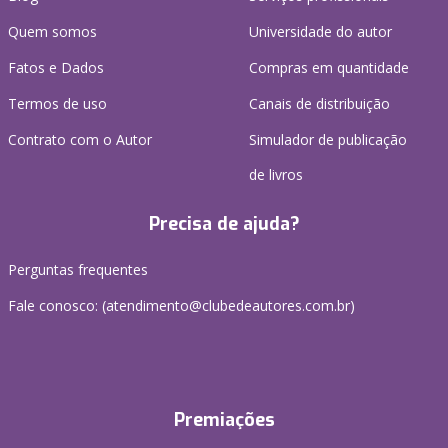
Quem somos
Universidade do autor
Fatos e Dados
Compras em quantidade
Termos de uso
Canais de distribuição
Contrato com o Autor
Simulador de publicação
de livros
Precisa de ajuda?
Perguntas frequentes
Fale conosco: (atendimento@clubedeautores.com.br)
Premiações