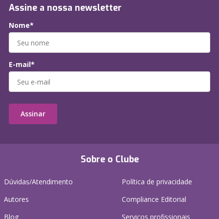
Assine a nossa newsletter
Nome*
E-mail*
Assinar
Sobre o Clube
Dúvidas/Atendimento
Política de privacidade
Autores
Compliance Editorial
Blog
Serviços profissionais