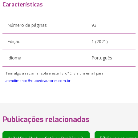
Características
Número de páginas
93
Edição
1 (2021)
Idioma
Português
Tem algo a reclamar sobre este livro? Envie um email para
atendimento@clubedeautores.com.br
Publicações relacionadas