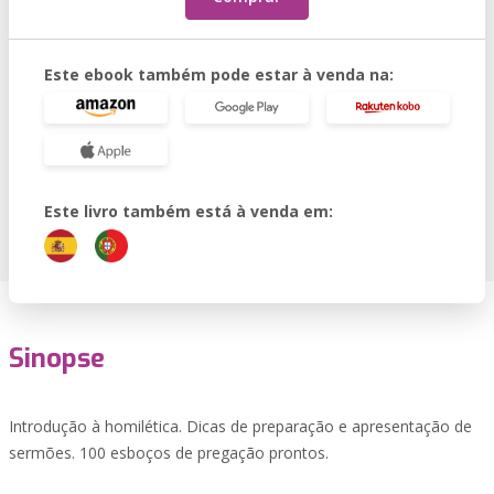
Este ebook também pode estar à venda na:
Este livro também está à venda em:
Sinopse
Introdução à homilética. Dicas de preparação e apresentação de
sermões. 100 esboços de pregação prontos.