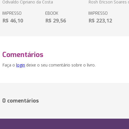
Odivaldo Cipriano da Costa
Rosh Ericson Soares d
IMPRESSO
EBOOK
IMPRESSO
R$ 46,10
R$ 29,56
R$ 223,12
Comentários
Faça o
login
deixe o seu comentário sobre o livro.
0 comentários