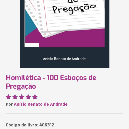
Homilética - 100 Esboços de
Pregação
Por
Anísio Renato de Andrade
Código do livro: 406312