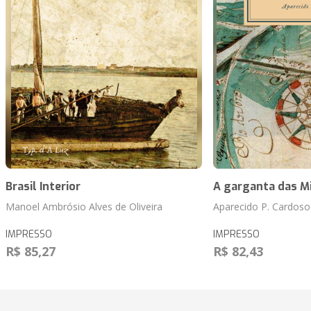
Brasil Interior
A garganta das M
Manoel Ambrósio Alves de Oliveira
Aparecido P. Cardoso
IMPRESSO
IMPRESSO
R$ 85,27
R$ 82,43