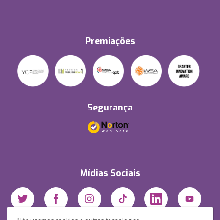
Premiações
Segurança
Mídias Sociais