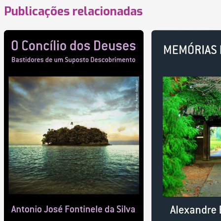
Publicações relacionadas