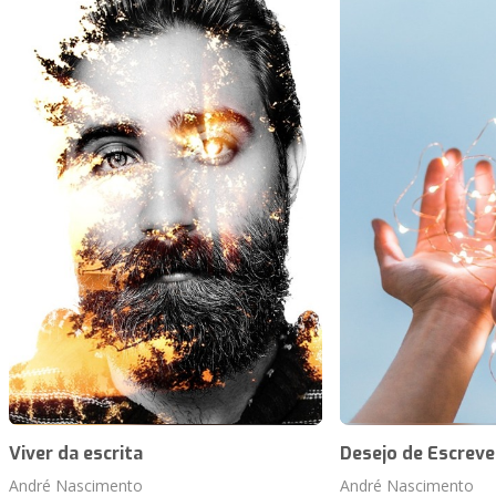
Viver da escrita
Desejo de Escreve
André Nascimento
André Nascimento