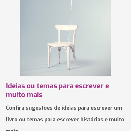
Ideias ou temas para escrever e
muito mais
Confira sugestões de ideias para escrever um
livro ou temas para escrever histórias e muito