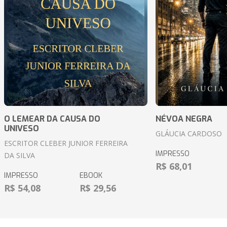
O LEMEAR DA CAUSA DO
NÉVOA NEGRA
UNIVESO
GLÁUCIA CARDOSO
ESCRITOR CLEBER JUNIOR FERREIRA
IMPRESSO
DA SILVA
R$ 68,01
IMPRESSO
EBOOK
R$ 54,08
R$ 29,56