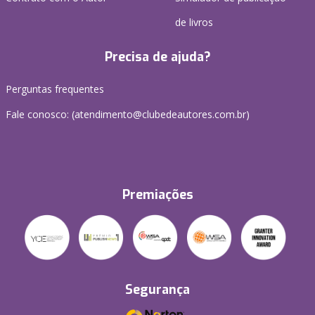
de livros
Precisa de ajuda?
Perguntas frequentes
Fale conosco: (atendimento@clubedeautores.com.br)
Premiações
Segurança