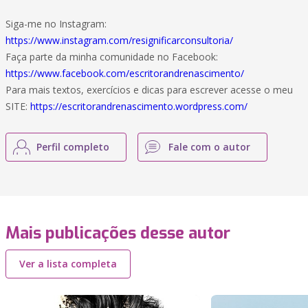
Siga-me no Instagram:
https://www.instagram.com/resignificarconsultoria/
Faça parte da minha comunidade no Facebook:
https://www.facebook.com/escritorandrenascimento/
Para mais textos, exercícios e dicas para escrever acesse o meu
SITE:
https://escritorandrenascimento.wordpress.com/
Perfil completo
Fale com o autor
Mais publicações desse autor
Ver a lista completa