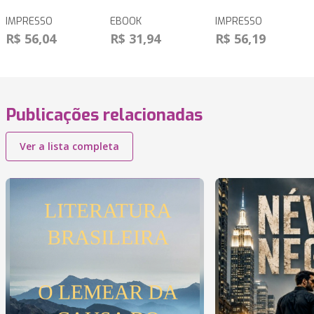
IMPRESSO
EBOOK
IMPRESSO
R$ 56,04
R$ 31,94
R$ 56,19
Publicações relacionadas
Ver a lista completa