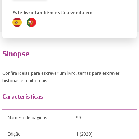
Este livro também está à venda em:
Sinopse
Confira ideias para escrever um livro, temas para escrever
histórias e muito mais.
Características
Número de páginas
99
Edição
1 (2020)