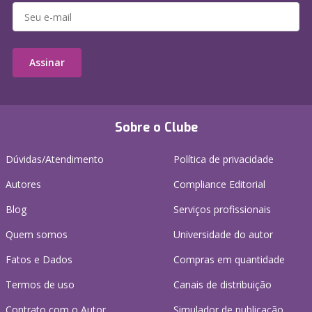
Assinar
Sobre o Clube
Dúvidas/Atendimento
Política de privacidade
Autores
Compliance Editorial
Blog
Serviços profissionais
Quem somos
Universidade do autor
Fatos e Dados
Compras em quantidade
Termos de uso
Canais de distribuição
Contrato com o Autor
Simulador de publicação