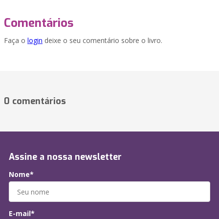
Comentários
Faça o
login
deixe o seu comentário sobre o livro.
0 comentários
Assine a nossa newsletter
Nome*
E-mail*