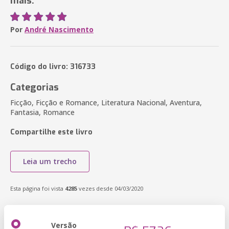
mais.
Por
André Nascimento
Código do livro: 316733
Categorias
Ficção, Ficção e Romance, Literatura Nacional, Aventura,
Fantasia, Romance
Compartilhe este livro
Leia um trecho
Esta página foi vista
4285
vezes desde 04/03/2020
Versão