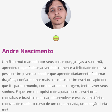
André Nascimento
Um filho muito amado por seus pais e que, graças a sua irmã,
aprendeu o que é desejar verdadeiramente a felicidade de outra
pessoa. Um jovem sonhador que aprende diariamente à domar
dragões, confiar e amar mais a si mesmo. Um escritor capixaba
que foi para o mundo, com a cara e a coragem, tentar viver seus
sonhos. E que tem o propósito de ajudar outros escritores
capixabas e brasileiros a criar, desenvolver e escrever histórias
capazes de mudar o curso de um rio, uma vida, uma nação. Leia-
me!