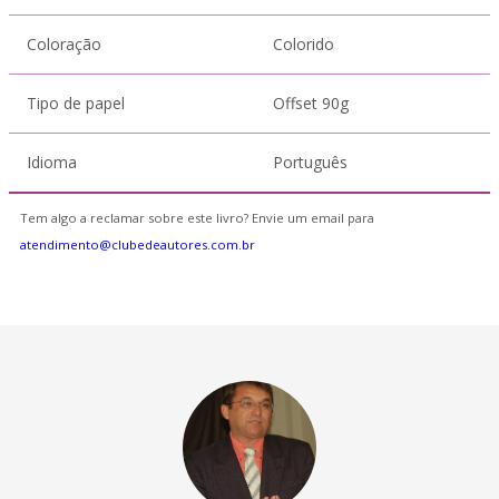
Coloração
Colorido
Tipo de papel
Offset 90g
Idioma
Português
Tem algo a reclamar sobre este livro? Envie um email para
atendimento@clubedeautores.com.br