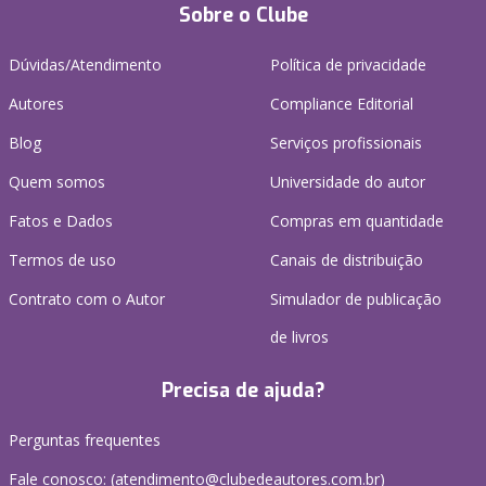
Sobre o Clube
Dúvidas/Atendimento
Política de privacidade
Autores
Compliance Editorial
Blog
Serviços profissionais
Quem somos
Universidade do autor
Fatos e Dados
Compras em quantidade
Termos de uso
Canais de distribuição
Contrato com o Autor
Simulador de publicação
de livros
Precisa de ajuda?
Perguntas frequentes
Fale conosco: (atendimento@clubedeautores.com.br)