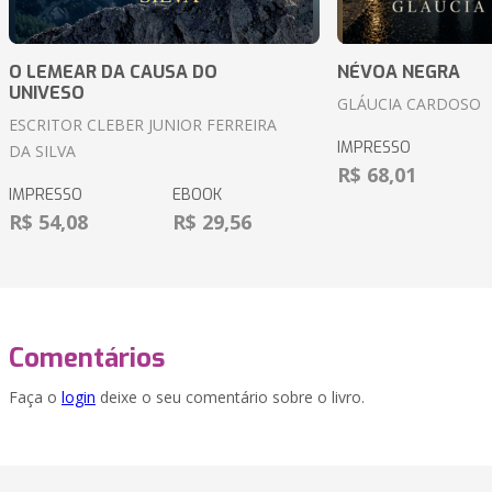
O LEMEAR DA CAUSA DO
NÉVOA NEGRA
UNIVESO
GLÁUCIA CARDOSO
ESCRITOR CLEBER JUNIOR FERREIRA
IMPRESSO
DA SILVA
R$ 68,01
IMPRESSO
EBOOK
R$ 54,08
R$ 29,56
Comentários
Faça o
login
deixe o seu comentário sobre o livro.