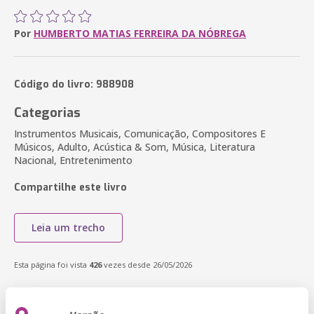
Por
HUMBERTO MATIAS FERREIRA DA NÓBREGA
Código do livro: 988908
Categorias
Instrumentos Musicais, Comunicação, Compositores E
Músicos, Adulto, Acústica & Som, Música, Literatura
Nacional, Entretenimento
Compartilhe este livro
Leia um trecho
Esta página foi vista
426
vezes desde 26/05/2026