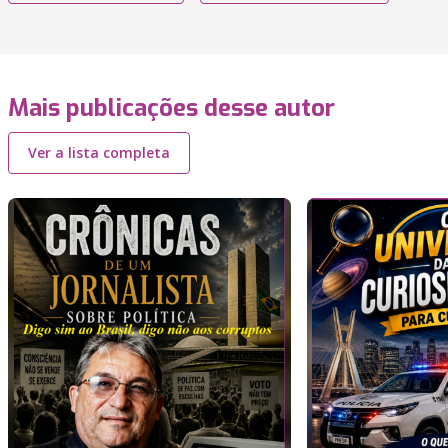
Mais publicações desse autor
Ver a lista completa