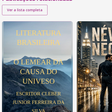
Ver a lista completa