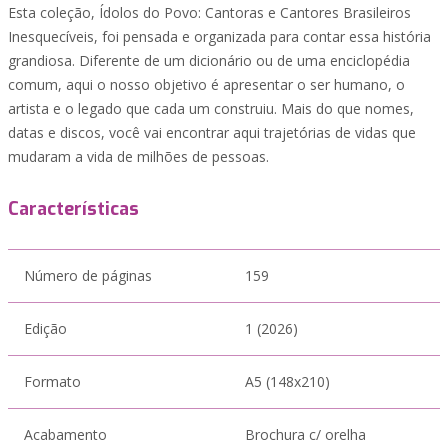
Esta coleção, Ídolos do Povo: Cantoras e Cantores Brasileiros
Inesquecíveis, foi pensada e organizada para contar essa história
grandiosa. Diferente de um dicionário ou de uma enciclopédia
comum, aqui o nosso objetivo é apresentar o ser humano, o
artista e o legado que cada um construiu. Mais do que nomes,
datas e discos, você vai encontrar aqui trajetórias de vidas que
mudaram a vida de milhões de pessoas.
Características
Número de páginas
159
Edição
1 (2026)
Formato
A5 (148x210)
Acabamento
Brochura c/ orelha