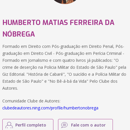
HUMBERTO MATIAS FERREIRA DA
NÓBREGA
Formado em Direito com Pós-graduação em Direito Penal, Pós-
graduação em Direito Civil - Pós-graduação em Perícia Criminal -
Formado em Jornalismo e com quatro livros já publicados: "O
crime de deserção na Policia Militar do Estado de São Paulo" pela
Giz Editorial. "História de Cabaré", "O suicídio e a Polícia Militar do
Estado de São Paulo" e "No Bê-á-bá da Vida" Pelo Clube dos
Autores.
Comunidade Clube de Autores:
clubedeautores.ning.com/profile/humbertonobrega
Perfil completo
Fale com o autor