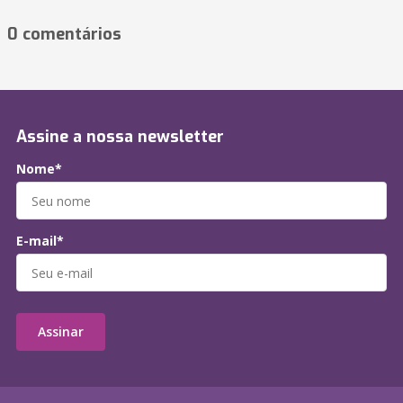
0 comentários
Assine a nossa newsletter
Nome*
E-mail*
Assinar