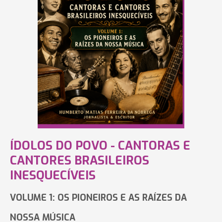
ÍDOLOS DO POVO - CANTORAS E
CANTORES BRASILEIROS
INESQUECÍVEIS
VOLUME 1: OS PIONEIROS E AS RAÍZES DA
NOSSA MÚSICA