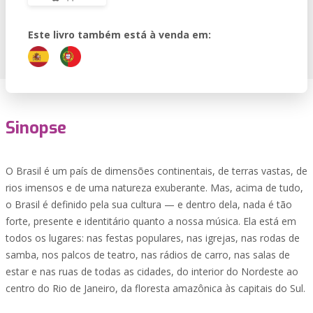
Este livro também está à venda em:
Sinopse
O Brasil é um país de dimensões continentais, de terras vastas, de
rios imensos e de uma natureza exuberante. Mas, acima de tudo,
o Brasil é definido pela sua cultura — e dentro dela, nada é tão
forte, presente e identitário quanto a nossa música. Ela está em
todos os lugares: nas festas populares, nas igrejas, nas rodas de
samba, nos palcos de teatro, nas rádios de carro, nas salas de
estar e nas ruas de todas as cidades, do interior do Nordeste ao
centro do Rio de Janeiro, da floresta amazônica às capitais do Sul.