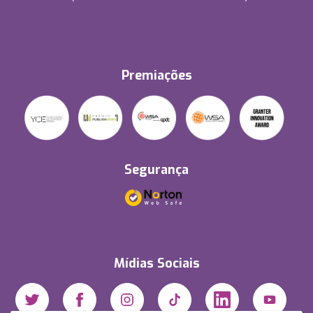
Premiações
Segurança
Mídias Sociais