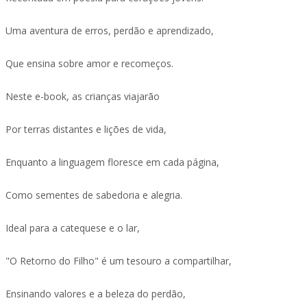
Uma aventura de erros, perdão e aprendizado,
Que ensina sobre amor e recomeços.
Neste e-book, as crianças viajarão
Por terras distantes e lições de vida,
Enquanto a linguagem floresce em cada página,
Como sementes de sabedoria e alegria.
Ideal para a catequese e o lar,
"O Retorno do Filho" é um tesouro a compartilhar,
Ensinando valores e a beleza do perdão,