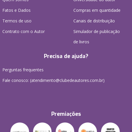
Fatos e Dados
Compras em quantidade
Termos de uso
Canais de distribuição
Contrato com o Autor
Simulador de publicação
de livros
Precisa de ajuda?
Perguntas frequentes
Fale conosco: (atendimento@clubedeautores.com.br)
Premiações