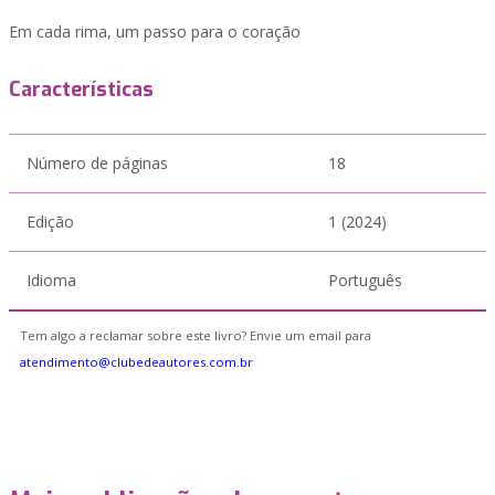
Em cada rima, um passo para o coração
Características
Número de páginas
18
Edição
1 (2024)
Idioma
Português
Tem algo a reclamar sobre este livro? Envie um email para
atendimento@clubedeautores.com.br