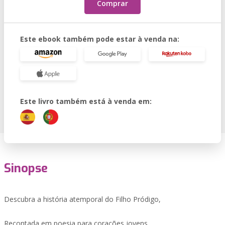
Comprar
Este ebook também pode estar à venda na:
Este livro também está à venda em:
Sinopse
Descubra a história atemporal do Filho Pródigo,
Recontada em poesia para corações jovens.