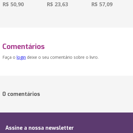
R$ 50,90
R$ 23,63
R$ 57,09
Comentários
Faça o
login
deixe o seu comentário sobre o livro.
0 comentários
Assine a nossa newsletter