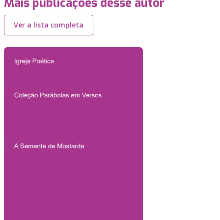
Mais publicações desse autor
Ver a lista completa