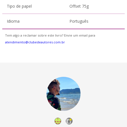
Tipo de papel
Offset 75g
Idioma
Português
Tem algo a reclamar sobre este livro? Envie um email para
atendimento@clubedeautores.com.br