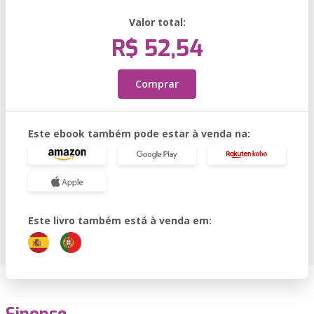
Valor total:
R$ 52,54
Comprar
Este ebook também pode estar à venda na:
Este livro também está à venda em: