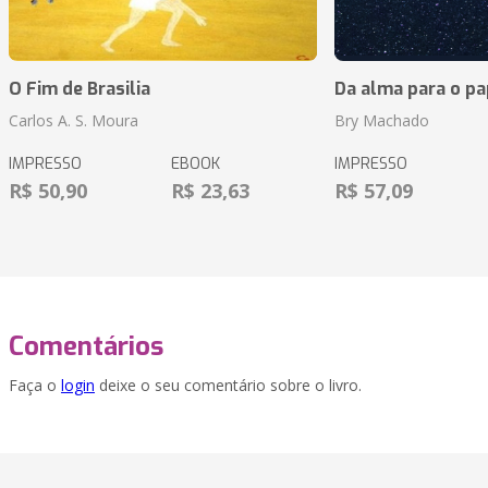
O Fim de Brasilia
Da alma para o pa
Carlos A. S. Moura
Bry Machado
IMPRESSO
EBOOK
IMPRESSO
R$ 50,90
R$ 23,63
R$ 57,09
Comentários
Faça o
login
deixe o seu comentário sobre o livro.