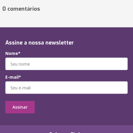
0 comentários
Assine a nossa newsletter
Nome*
E-mail*
Assinar