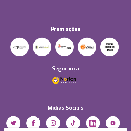
Premiações
Segurança
Mídias Sociais