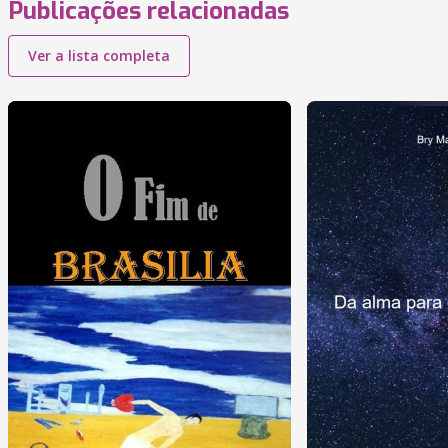
Publicações relacionadas
Ver a lista completa