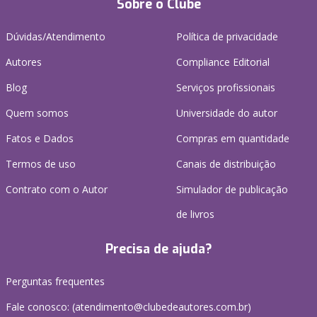
Sobre o Clube
Dúvidas/Atendimento
Política de privacidade
Autores
Compliance Editorial
Blog
Serviços profissionais
Quem somos
Universidade do autor
Fatos e Dados
Compras em quantidade
Termos de uso
Canais de distribuição
Contrato com o Autor
Simulador de publicação
de livros
Precisa de ajuda?
Perguntas frequentes
Fale conosco: (atendimento@clubedeautores.com.br)