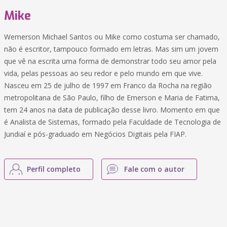
Mike
Wemerson Michael Santos ou Mike como costuma ser chamado,
não é escritor, tampouco formado em letras. Mas sim um jovem
que vê na escrita uma forma de demonstrar todo seu amor pela
vida, pelas pessoas ao seu redor e pelo mundo em que vive.
Nasceu em 25 de julho de 1997 em Franco da Rocha na região
metropolitana de São Paulo, filho de Emerson e Maria de Fatima,
tem 24 anos na data de publicação desse livro. Momento em que
é Analista de Sistemas, formado pela Faculdade de Tecnologia de
Jundiaí e pós-graduado em Negócios Digitais pela FIAP.
Perfil completo
Fale com o autor