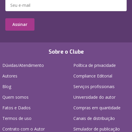
Assinar
Sobre o Clube
Dúvidas/Atendimento
Política de privacidade
Autores
Compliance Editorial
Blog
Serviços profissionais
Quem somos
Universidade do autor
Fatos e Dados
Compras em quantidade
Termos de uso
Canais de distribuição
Contrato com o Autor
Simulador de publicação