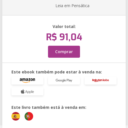
Leia em Pensática
Valor total:
R$ 91,04
Comprar
Este ebook também pode estar à venda na:
Este livro também está à venda em: