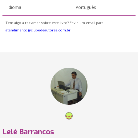
Idioma
Português
Tem algo a reclamar sobre este livro? Envie um email para
atendimento@clubedeautores.com.br
Lelé Barrancos