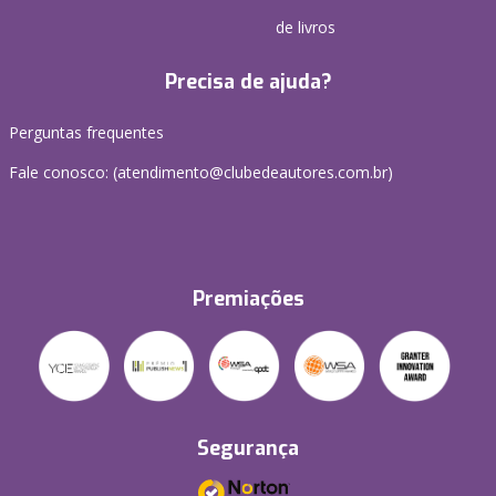
de livros
Precisa de ajuda?
Perguntas frequentes
Fale conosco: (atendimento@clubedeautores.com.br)
Premiações
Segurança