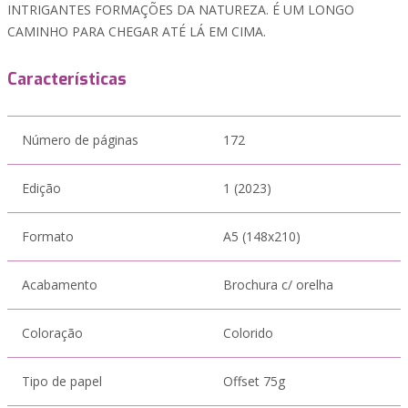
INTRIGANTES FORMAÇÕES DA NATUREZA. É UM LONGO
CAMINHO PARA CHEGAR ATÉ LÁ EM CIMA.
Características
Número de páginas
172
Edição
1 (2023)
Formato
A5 (148x210)
Acabamento
Brochura c/ orelha
Coloração
Colorido
Tipo de papel
Offset 75g