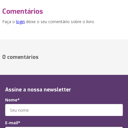
Comentários
Faça o
login
deixe o seu comentário sobre o livro.
0 comentários
Assine a nossa newsletter
Nome*
E-mail*