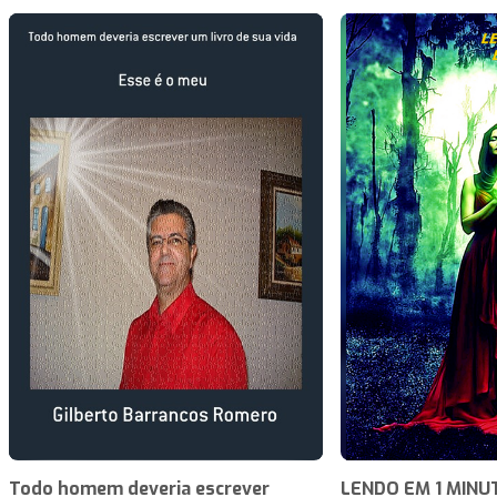
Todo homem deveria escrever
LENDO EM 1 MINU