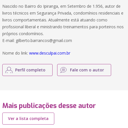
Nascido no Bairro do Ipiranga, em Setembro de 1.956, autor de
livros técnicos em Segurança Privada, condomínios residenciais e
livros comportamentais. Atualmente está atuando como
profissional liberal e ministrando treinamentos para porteiros nos
próprios condomínios.
E-mail: gilberto.barrancos@gmail.com
Nome do link:
www.desculpai.com.br
Perfil completo
Fale com o autor
Mais publicações desse autor
Ver a lista completa