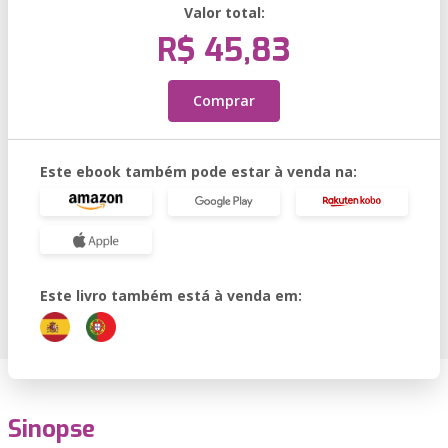
Valor total:
R$ 45,83
Comprar
Este ebook também pode estar à venda na:
Este livro também está à venda em:
Sinopse