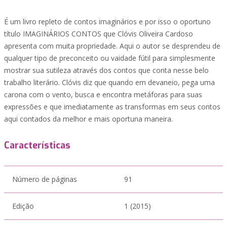
É um livro repleto de contos imaginários e por isso o oportuno
título IMAGINÁRIOS CONTOS que Clóvis Oliveira Cardoso
apresenta com muita propriedade. Aqui o autor se desprendeu de
qualquer tipo de preconceito ou vaidade fútil para simplesmente
mostrar sua sutileza através dos contos que conta nesse belo
trabalho literário. Clóvis diz que quando em devaneio, pega uma
carona com o vento, busca e encontra metáforas para suas
expressões e que imediatamente as transformas em seus contos
aqui contados da melhor e mais oportuna maneira.
Características
Número de páginas
91
Edição
1 (2015)