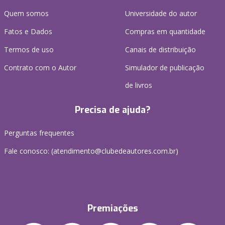
Quem somos
Universidade do autor
Fatos e Dados
Compras em quantidade
Termos de uso
Canais de distribuição
Contrato com o Autor
Simulador de publicação
de livros
Precisa de ajuda?
Perguntas frequentes
Fale conosco: (atendimento@clubedeautores.com.br)
Premiações