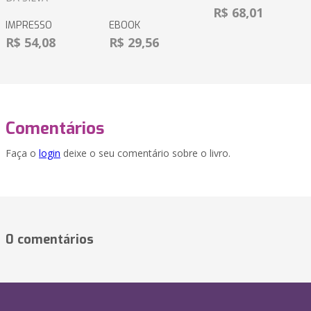
R$ 68,01
IMPRESSO
EBOOK
R$ 54,08
R$ 29,56
Comentários
Faça o
login
deixe o seu comentário sobre o livro.
0 comentários