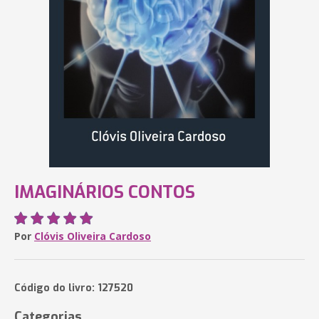
IMAGINÁRIOS CONTOS
Por
Clóvis Oliveira Cardoso
Código do livro: 127520
Categorias