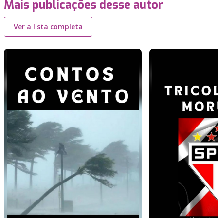
Mais publicações desse autor
Ver a lista completa