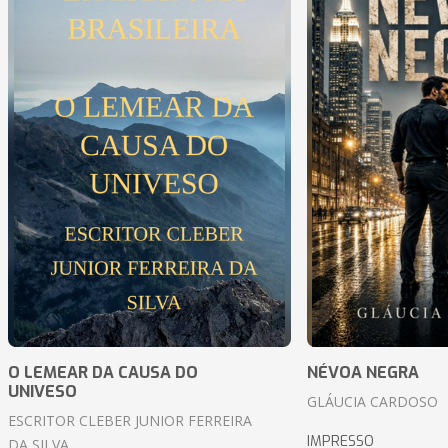
O LEMEAR DA CAUSA DO
NÉVOA NEGRA
UNIVESO
GLÁUCIA CARDOSO
ESCRITOR CLEBER JUNIOR FERREIRA
IMPRESSO
DA SILVA