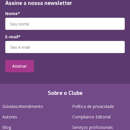
Assine a nossa newsletter
Nome*
E-mail*
Assinar
Sobre o Clube
Dúvidas/Atendimento
Política de privacidade
Autores
Compliance Editorial
Blog
Serviços profissionais