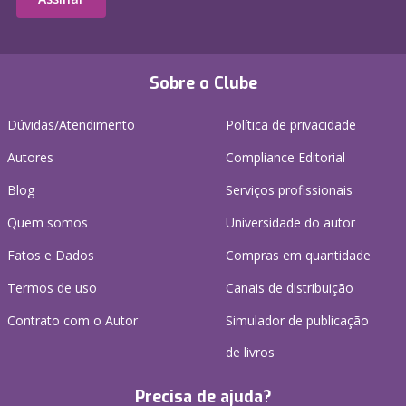
Sobre o Clube
Dúvidas/Atendimento
Política de privacidade
Autores
Compliance Editorial
Blog
Serviços profissionais
Quem somos
Universidade do autor
Fatos e Dados
Compras em quantidade
Termos de uso
Canais de distribuição
Contrato com o Autor
Simulador de publicação
de livros
Precisa de ajuda?