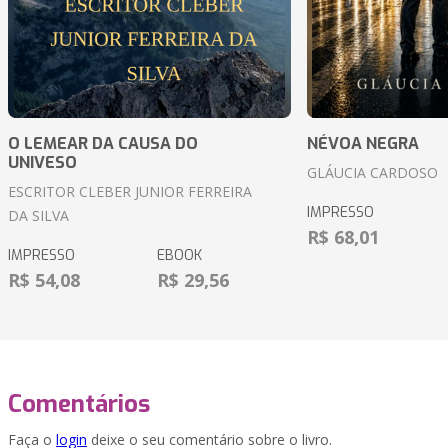
O LEMEAR DA CAUSA DO
NÉVOA NEGRA
UNIVESO
GLÁUCIA CARDOSO
ESCRITOR CLEBER JUNIOR FERREIRA
IMPRESSO
DA SILVA
R$ 68,01
IMPRESSO
EBOOK
R$ 54,08
R$ 29,56
Comentários
Faça o
login
deixe o seu comentário sobre o livro.