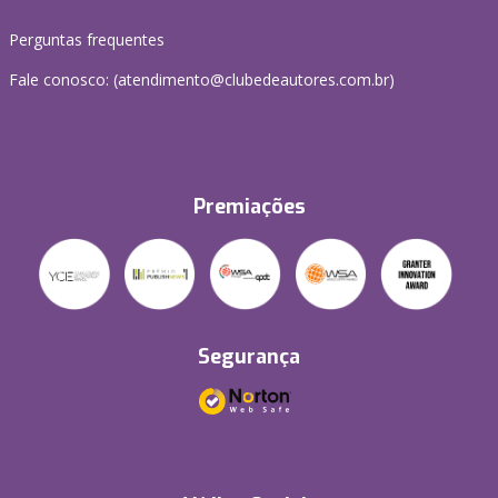
Perguntas frequentes
Fale conosco: (atendimento@clubedeautores.com.br)
Premiações
Segurança