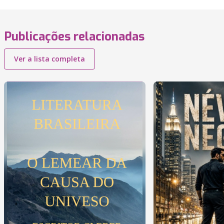
Publicações relacionadas
Ver a lista completa