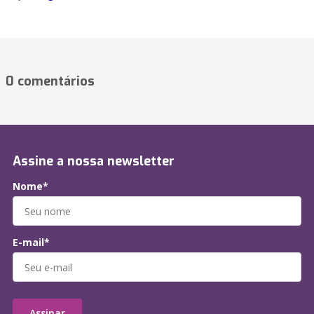
0 comentários
Assine a nossa newsletter
Nome*
E-mail*
Assinar