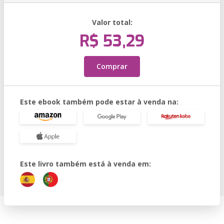
Valor total:
R$ 53,29
Comprar
Este ebook também pode estar à venda na:
Este livro também está à venda em: