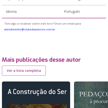
Idioma
Português
Tem algo a reclamar sobre este livro? Envie um email para
atendimento@clubedeautores.com.br
Mais publicações desse autor
Ver a lista completa