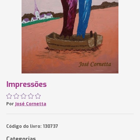
Impressões
Por
José Cornetta
Código do livro: 130737
Categorias