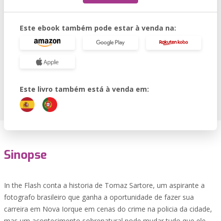
Este ebook também pode estar à venda na:
Este livro também está à venda em:
Sinopse
In the Flash conta a historia de Tomaz Sartore, um aspirante a
fotografo brasileiro que ganha a oportunidade de fazer sua
carreira em Nova Iorque em cenas do crime na policia da cidade,
mas um acontecimento sobrenatural pode mudar tudo que ele