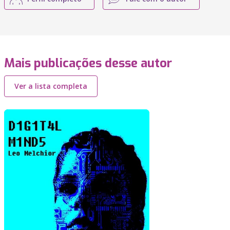
Mais publicações desse autor
Ver a lista completa