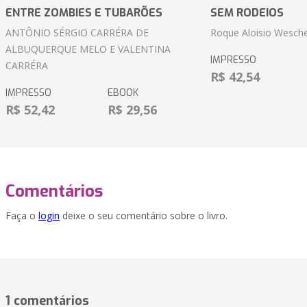
ENTRE ZOMBIES E TUBARÕES
SEM RODEIOS
ANTÔNIO SÉRGIO CARRÉRA DE
Roque Aloisio Wesche
ALBUQUERQUE MELO E VALENTINA
IMPRESSO
CARRÉRA
R$ 42,54
IMPRESSO
EBOOK
R$ 52,42
R$ 29,56
Comentários
Faça o
login
deixe o seu comentário sobre o livro.
1 comentários