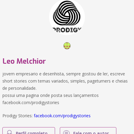
Leo Melchior
jovem empresario e desenhista, sempre gostou de ler, escreve
short stories com temas variados, simples, pageturners e cheias
de personalidade.
possui uma pagina onde posta seus lançamentos
facebook.com/prodigystories
Prodigy Stories:
facebook.com/prodigystories
Perfil completo
Fale com o autor