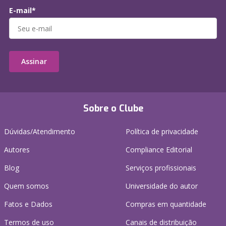
E-mail*
Assinar
Sobre o Clube
Dúvidas/Atendimento
Política de privacidade
Autores
Compliance Editorial
Blog
Serviços profissionais
Quem somos
Universidade do autor
Fatos e Dados
Compras em quantidade
Termos de uso
Canais de distribuição