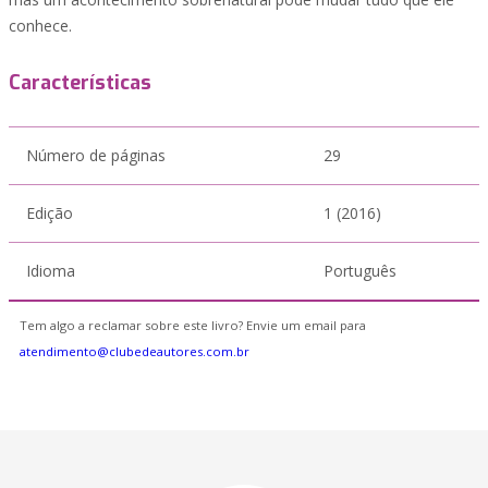
conhece.
Características
Número de páginas
29
Edição
1 (2016)
Idioma
Português
Tem algo a reclamar sobre este livro? Envie um email para
atendimento@clubedeautores.com.br