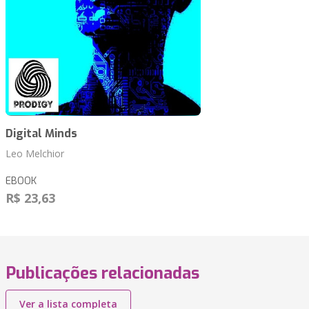
Digital Minds
Leo Melchior
EBOOK
R$ 23,63
Publicações relacionadas
Ver a lista completa