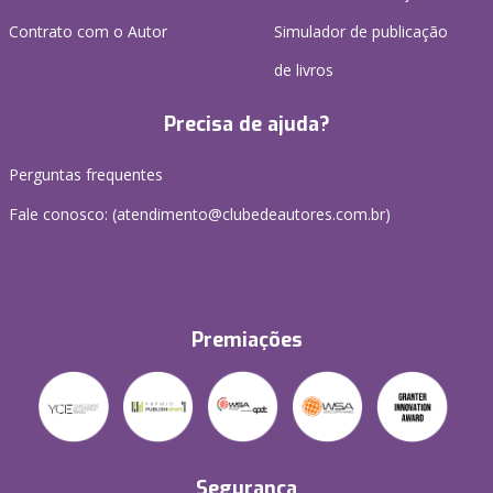
Contrato com o Autor
Simulador de publicação
de livros
Precisa de ajuda?
Perguntas frequentes
Fale conosco: (atendimento@clubedeautores.com.br)
Premiações
Segurança