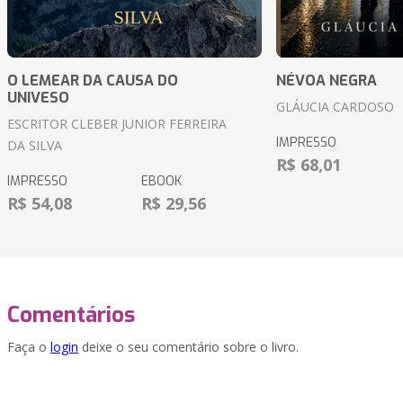
O LEMEAR DA CAUSA DO
NÉVOA NEGRA
UNIVESO
GLÁUCIA CARDOSO
ESCRITOR CLEBER JUNIOR FERREIRA
IMPRESSO
DA SILVA
R$ 68,01
IMPRESSO
EBOOK
R$ 54,08
R$ 29,56
Comentários
Faça o
login
deixe o seu comentário sobre o livro.