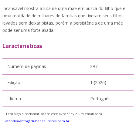
Incansável mostra a luta de uma mãe em busca do filho que é
uma realidade de milhares de famílias que tiveram seus filhos
levados sem deixar pistas, porém a persistência de uma mãe
pode ser uma forte aliada.
Características
Número de páginas
397
Edição
1 (2020)
Idioma
Português
Tem algo a reclamar sobre este livro? Envie um email para
atendimento@clubedeautores.com.br