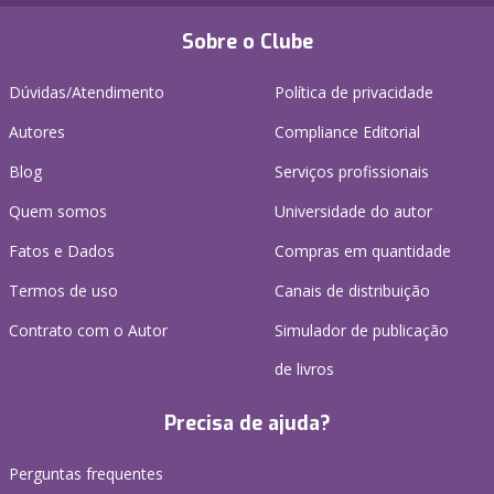
Sobre o Clube
Dúvidas/Atendimento
Política de privacidade
Autores
Compliance Editorial
Blog
Serviços profissionais
Quem somos
Universidade do autor
Fatos e Dados
Compras em quantidade
Termos de uso
Canais de distribuição
Contrato com o Autor
Simulador de publicação
de livros
Precisa de ajuda?
Perguntas frequentes