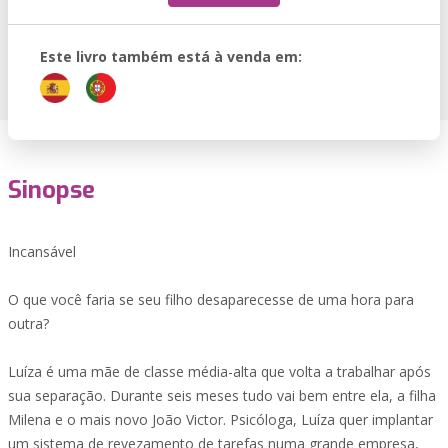
Este livro também está à venda em:
Sinopse
Incansável
O que você faria se seu filho desaparecesse de uma hora para
outra?
Luíza é uma mãe de classe média-alta que volta a trabalhar após
sua separação. Durante seis meses tudo vai bem entre ela, a filha
Milena e o mais novo João Victor. Psicóloga, Luíza quer implantar
um sistema de revezamento de tarefas numa grande empresa,