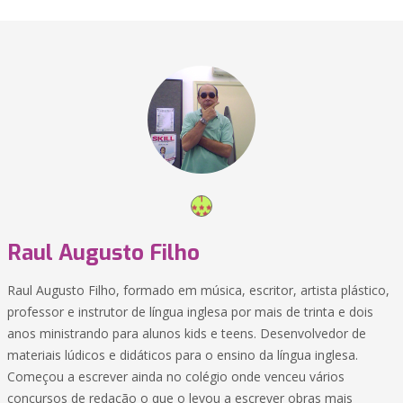
Raul Augusto Filho
Raul Augusto Filho, formado em música, escritor, artista plástico,
professor e instrutor de língua inglesa por mais de trinta e dois
anos ministrando para alunos kids e teens. Desenvolvedor de
materiais lúdicos e didáticos para o ensino da língua inglesa.
Começou a escrever ainda no colégio onde venceu vários
concursos de redação o que o levou a escrever obras mais