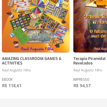
AMAZING CLASSROOM GAMES &
Terapia Piramidal
ACTIVITIES
Revelados
Raul Augusto Filho
Raul Augusto Filho
EBOOK
IMPRESSO
R$ 118,61
R$ 94,57