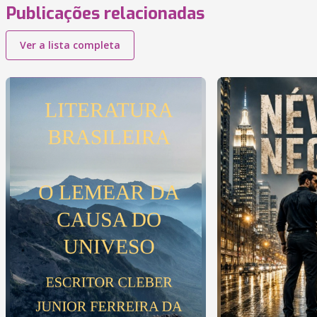
Publicações relacionadas
Ver a lista completa