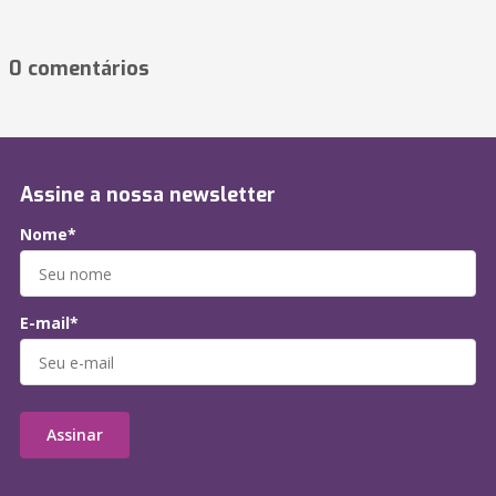
0 comentários
Assine a nossa newsletter
Nome*
E-mail*
Assinar