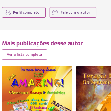
Perfil completo
Fale com o autor
Mais publicações desse autor
Ver a lista completa