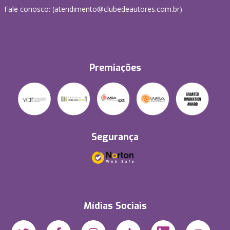
Fale conosco: (atendimento@clubedeautores.com.br)
Premiações
Segurança
Mídias Sociais