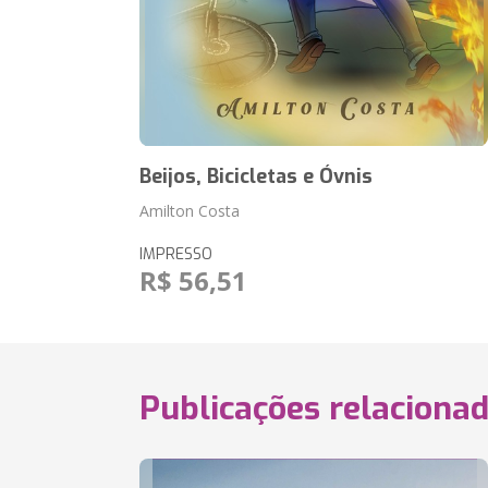
Beijos, Bicicletas e Óvnis
Amilton Costa
IMPRESSO
R$ 56,51
Publicações relaciona