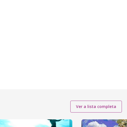
Ver a lista completa