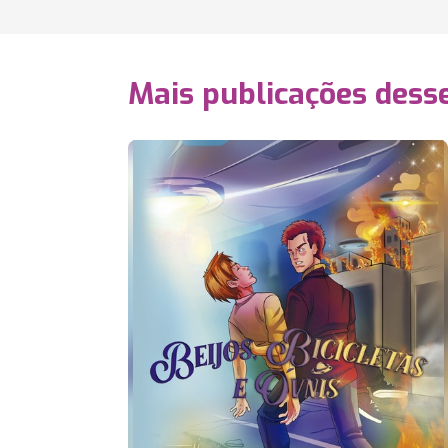
Mais publicações dess