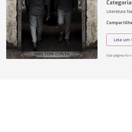
Categoria
Literatura Na
Compartilhe
Leia um 
Esta página foi v