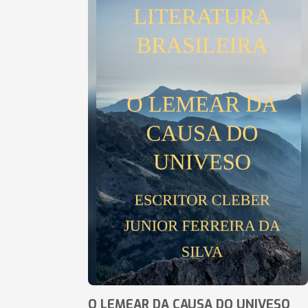
O LEMEAR DA CAUSA DO UNIVESO