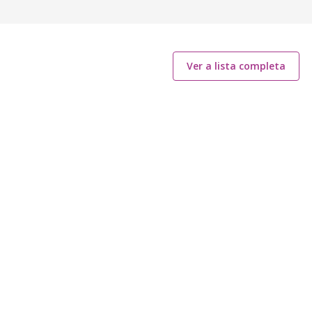
Ver a lista completa