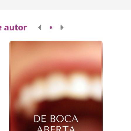
e autor