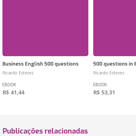
Business English 500 questions
500 questions in 
Ricardo Esteves
Ricardo Esteves
EBOOK
EBOOK
R$ 41,44
R$ 53,31
Publicações relacionadas