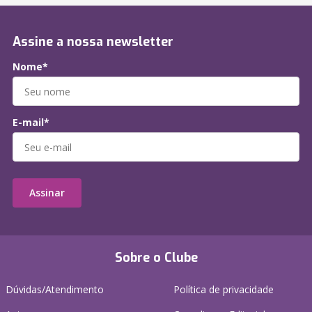
Assine a nossa newsletter
Nome*
E-mail*
Assinar
Sobre o Clube
Dúvidas/Atendimento
Política de privacidade