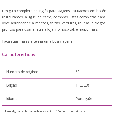
Um guia completo de inglês para viagens - situações em hotéis,
restaurantes, aluguel de carro, compras, listas completas para
você aprender de alimentos, frutas, verduras, roupas, diálogos
prontos para usar em uma loja, no hospital, e muito mais.
Faça suas malas e tenha uma boa viagem.
Características
Número de páginas
63
Edição
1 (2023)
Idioma
Português
Tem algo a reclamar sobre este livro? Envie um email para