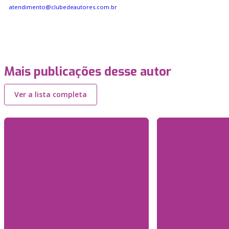
atendimento@clubedeautores.com.br
Mais publicações desse autor
Ver a lista completa