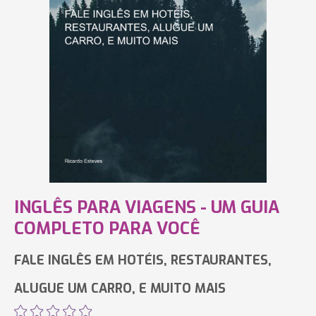
INGLÊS PARA VIAGENS - UM GUIA
COMPLETO PARA VOCÊ
FALE INGLÊS EM HOTÉIS, RESTAURANTES,
ALUGUE UM CARRO, E MUITO MAIS