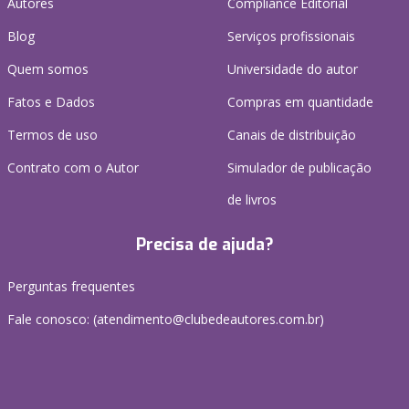
Autores
Compliance Editorial
Blog
Serviços profissionais
Quem somos
Universidade do autor
Fatos e Dados
Compras em quantidade
Termos de uso
Canais de distribuição
Contrato com o Autor
Simulador de publicação
de livros
Precisa de ajuda?
Perguntas frequentes
Fale conosco: (atendimento@clubedeautores.com.br)