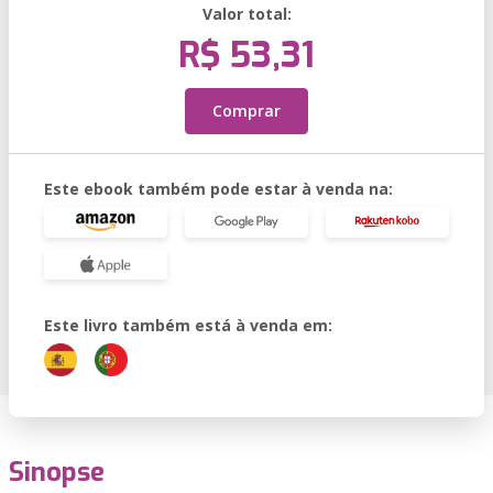
Valor total:
R$ 53,31
Comprar
Este ebook também pode estar à venda na:
Este livro também está à venda em:
Sinopse