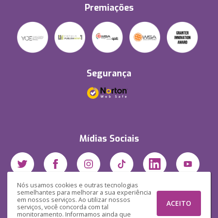
Premiações
Segurança
Mídias Sociais
Nós usamos cookies e outras tecnologias
semelhantes para melhorar a sua experiência
em nossos serviços. Ao utilizar nossos
ACEITO
serviços, você concorda com tal
monitoramento. Informamos ainda que