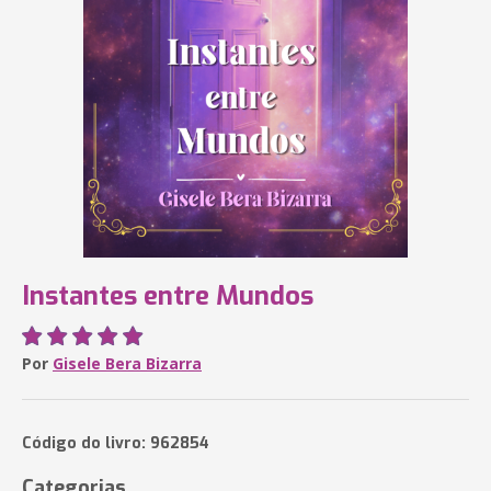
Instantes entre Mundos
Por
Gisele Bera Bizarra
Código do livro: 962854
Categorias