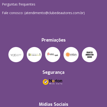
Perguntas frequentes
Fale conosco: (atendimento@clubedeautores.com.br)
Premiações
Segurança
Mídias Sociais