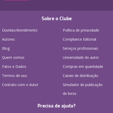
Sobre o Clube
Dúvidas/Atendimento
Política de privacidade
Autores
Compliance Editorial
Blog
Serviços profissionais
Quem somos
Universidade do autor
Fatos e Dados
Compras em quantidade
Termos de uso
Canais de distribuição
Contrato com o Autor
Simulador de publicação
de livros
Precisa de ajuda?