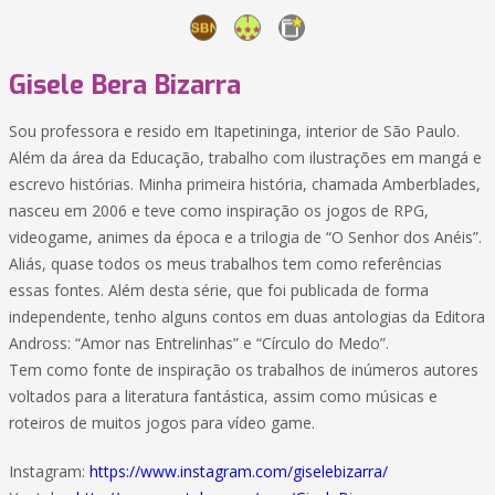
Gisele Bera Bizarra
Sou professora e resido em Itapetininga, interior de São Paulo.
Além da área da Educação, trabalho com ilustrações em mangá e
escrevo histórias. Minha primeira história, chamada Amberblades,
nasceu em 2006 e teve como inspiração os jogos de RPG,
videogame, animes da época e a trilogia de “O Senhor dos Anéis”.
Aliás, quase todos os meus trabalhos tem como referências
essas fontes. Além desta série, que foi publicada de forma
independente, tenho alguns contos em duas antologias da Editora
Andross: “Amor nas Entrelinhas” e “Círculo do Medo”.
Tem como fonte de inspiração os trabalhos de inúmeros autores
voltados para a literatura fantástica, assim como músicas e
roteiros de muitos jogos para vídeo game.
Instagram:
https://www.instagram.com/giselebizarra/