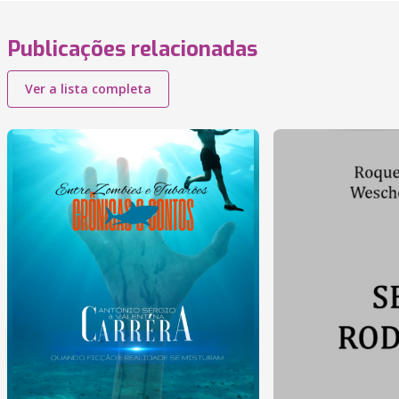
Publicações relacionadas
Ver a lista completa