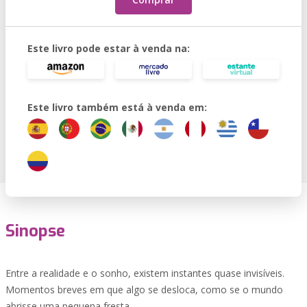
Este livro pode estar à venda na:
Este livro também está à venda em:
Sinopse
Entre a realidade e o sonho, existem instantes quase invisíveis.
Momentos breves em que algo se desloca, como se o mundo
abrisse uma pequena fresta.