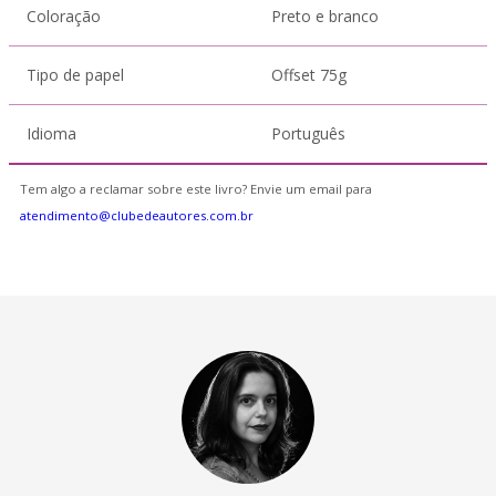
Coloração
Preto e branco
Tipo de papel
Offset 75g
Idioma
Português
Tem algo a reclamar sobre este livro? Envie um email para
atendimento@clubedeautores.com.br