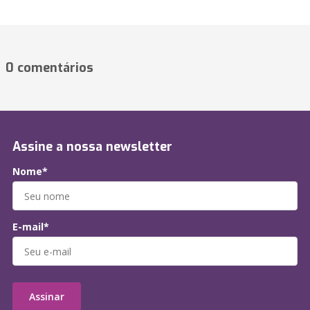
0 comentários
Assine a nossa newsletter
Nome*
E-mail*
Assinar