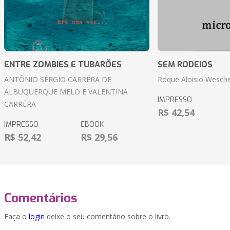
ENTRE ZOMBIES E TUBARÕES
SEM RODEIOS
ANTÔNIO SÉRGIO CARRÉRA DE
Roque Aloisio Wesche
ALBUQUERQUE MELO E VALENTINA
IMPRESSO
CARRÉRA
R$ 42,54
IMPRESSO
EBOOK
R$ 52,42
R$ 29,56
Comentários
Faça o
login
deixe o seu comentário sobre o livro.