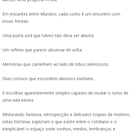
Em Instantes entre Mundos, cada conto é um encontro com
essas frestas.
Uma porta azul que talvez não deva ser aberta.
Um reflexo que parece observar de volta.
Memórias que caminham ao lado de lobos silenciosos.
Dias comuns que escondem abismos invisíveis.
E escolhas aparentemente simples capazes de mudar o rumo de
uma vida inteira.
Misturando fantasia, introspecção e delicados toques de mistério,
estas histórias exploram o que existe entre o cotidiano e o
inexplicável: o espaço onde sonhos, medos, lembranças e