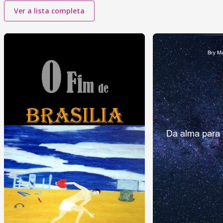
Ver a lista completa