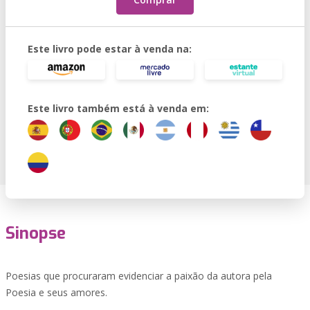
Este livro pode estar à venda na:
Este livro também está à venda em:
Sinopse
Poesias que procuraram evidenciar a paixão da autora pela
Poesia e seus amores.