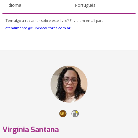
Idioma
Português
Tem algo a reclamar sobre este livro? Envie um email para
atendimento@clubedeautores.com.br
Virgínia Santana