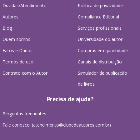
Dúvidas/Atendimento
Política de privacidade
Autores
Compliance Editorial
Blog
Serviços profissionais
Quem somos
Universidade do autor
Fatos e Dados
Compras em quantidade
Termos de uso
Canais de distribuição
Contrato com o Autor
Simulador de publicação
de livros
Precisa de ajuda?
Perguntas frequentes
Fale conosco: (atendimento@clubedeautores.com.br)