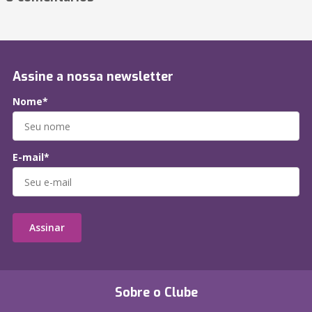
Assine a nossa newsletter
Nome*
E-mail*
Assinar
Sobre o Clube