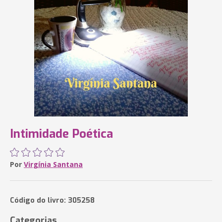
Intimidade Poética
Por
Virgínia Santana
Código do livro: 305258
Categorias