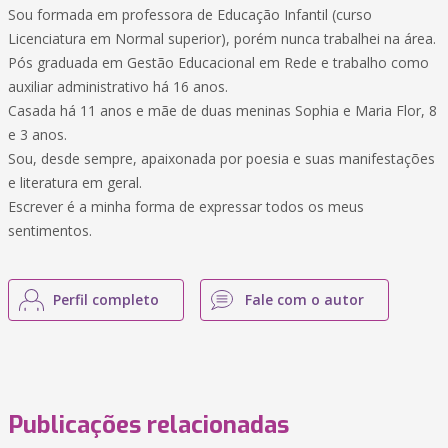
Sou formada em professora de Educação Infantil (curso
Licenciatura em Normal superior), porém nunca trabalhei na área.
Pós graduada em Gestão Educacional em Rede e trabalho como
auxiliar administrativo há 16 anos.
Casada há 11 anos e mãe de duas meninas Sophia e Maria Flor, 8
e 3 anos.
Sou, desde sempre, apaixonada por poesia e suas manifestações
e literatura em geral.
Escrever é a minha forma de expressar todos os meus
sentimentos.
Perfil completo
Fale com o autor
Publicações relacionadas