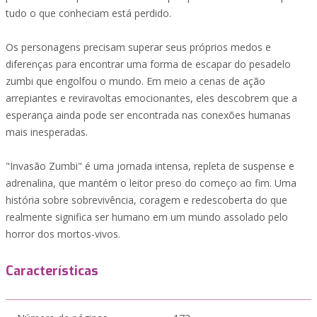
tudo o que conheciam está perdido.
Os personagens precisam superar seus próprios medos e
diferenças para encontrar uma forma de escapar do pesadelo
zumbi que engolfou o mundo. Em meio a cenas de ação
arrepiantes e reviravoltas emocionantes, eles descobrem que a
esperança ainda pode ser encontrada nas conexões humanas
mais inesperadas.
"Invasão Zumbi" é uma jornada intensa, repleta de suspense e
adrenalina, que mantém o leitor preso do começo ao fim. Uma
história sobre sobrevivência, coragem e redescoberta do que
realmente significa ser humano em um mundo assolado pelo
horror dos mortos-vivos.
Características