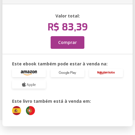
Valor total:
R$ 83,39
Comprar
Este ebook também pode estar à venda na:
Este livro também está à venda em: