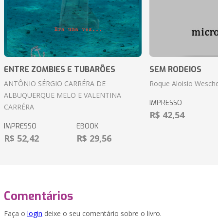
ENTRE ZOMBIES E TUBARÕES
SEM RODEIOS
ANTÔNIO SÉRGIO CARRÉRA DE
Roque Aloisio Wesche
ALBUQUERQUE MELO E VALENTINA
IMPRESSO
CARRÉRA
R$ 42,54
IMPRESSO
EBOOK
R$ 52,42
R$ 29,56
Comentários
Faça o
login
deixe o seu comentário sobre o livro.