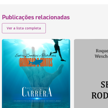
Publicações relacionadas
Ver a lista completa