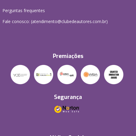
Perguntas frequentes
Fale conosco: (atendimento@clubedeautores.com.br)
Premiações
Segurança