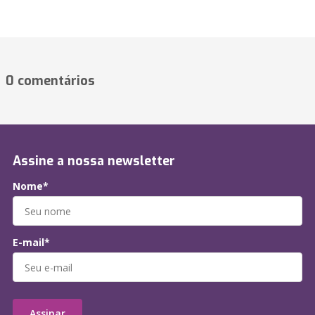
0 comentários
Assine a nossa newsletter
Nome*
E-mail*
Assinar