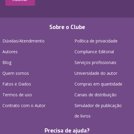
Sobre o Clube
Dúvidas/Atendimento
Política de privacidade
Autores
Compliance Editorial
Blog
Serviços profissionais
Quem somos
Universidade do autor
Fatos e Dados
Compras em quantidade
Termos de uso
Canais de distribuição
Contrato com o Autor
Simulador de publicação
de livros
Precisa de ajuda?