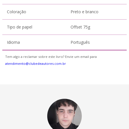
Coloração
Preto e branco
Tipo de papel
Offset 75g
Idioma
Português
Tem algo a reclamar sobre este livro? Envie um email para
atendimento@clubedeautores.com.br