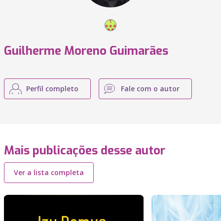
Guilherme Moreno Guimarães
Perfil completo
Fale com o autor
Mais publicações desse autor
Ver a lista completa