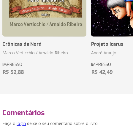
Crônicas de Nord
Projeto Icarus
Marco Verticchio / Arnaldo Ribeiro
André Araujo
IMPRESSO
IMPRESSO
R$ 52,88
R$ 42,49
Comentários
Faça o
login
deixe o seu comentário sobre o livro.