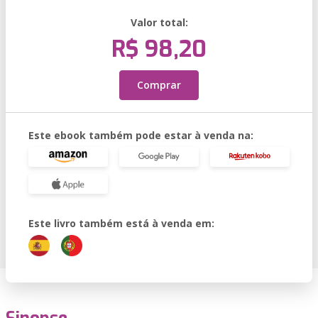
Valor total:
R$ 98,20
Comprar
Este ebook também pode estar à venda na:
Este livro também está à venda em: