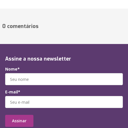
0 comentários
Assine a nossa newsletter
Nome*
E-mail*
Assinar