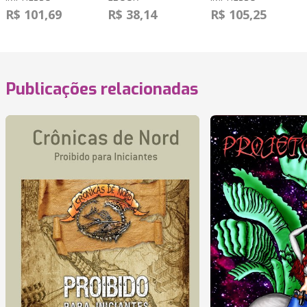
R$ 101,69
R$ 38,14
R$ 105,25
Publicações relacionadas