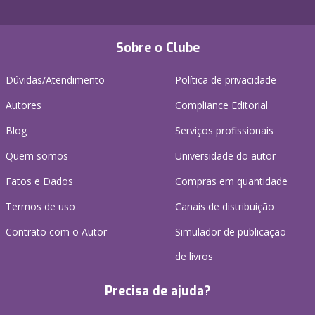
Sobre o Clube
Dúvidas/Atendimento
Política de privacidade
Autores
Compliance Editorial
Blog
Serviços profissionais
Quem somos
Universidade do autor
Fatos e Dados
Compras em quantidade
Termos de uso
Canais de distribuição
Contrato com o Autor
Simulador de publicação
de livros
Precisa de ajuda?