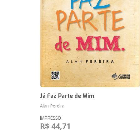
Já Faz Parte de Mim
Alan Pereira
IMPRESSO
R$ 44,71