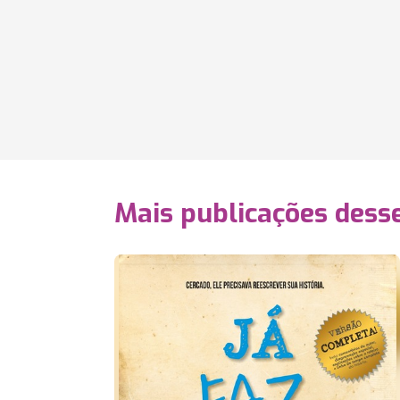
Mais publicações dess