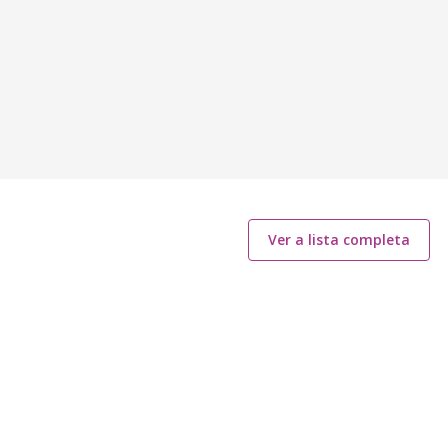
Ver a lista completa