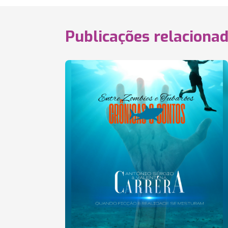
Publicações relaciona