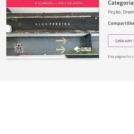
Categoria
Ficção, Dram
Compartilhe
Leia um 
Esta página foi v