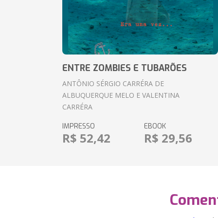
ENTRE ZOMBIES E TUBARÕES
ANTÔNIO SÉRGIO CARRÉRA DE
ALBUQUERQUE MELO E VALENTINA
CARRÉRA
IMPRESSO
EBOOK
R$ 52,42
R$ 29,56
Coment