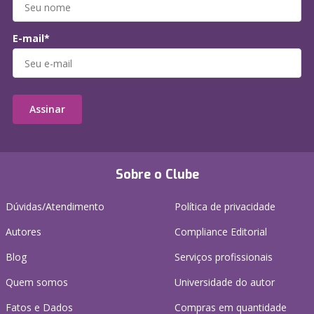
E-mail*
Assinar
Sobre o Clube
Dúvidas/Atendimento
Política de privacidade
Autores
Compliance Editorial
Blog
Serviços profissionais
Quem somos
Universidade do autor
Fatos e Dados
Compras em quantidade