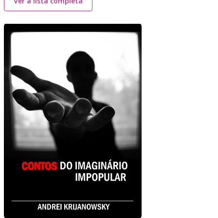
Ver a lista completa