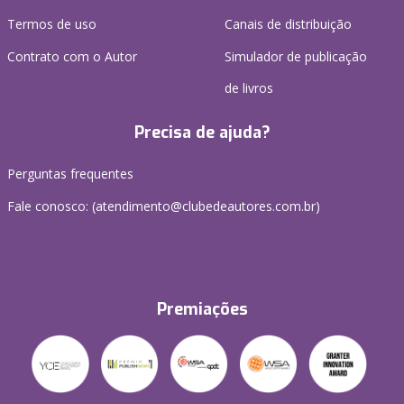
Termos de uso
Canais de distribuição
Contrato com o Autor
Simulador de publicação
de livros
Precisa de ajuda?
Perguntas frequentes
Fale conosco: (atendimento@clubedeautores.com.br)
Premiações