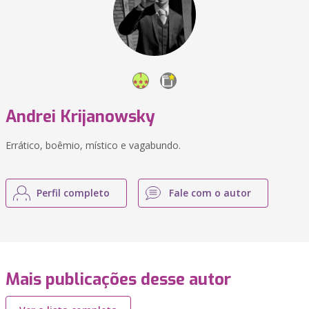
Andrei Krijanowsky
Errático, boêmio, místico e vagabundo.
Perfil completo
Fale com o autor
Mais publicações desse autor