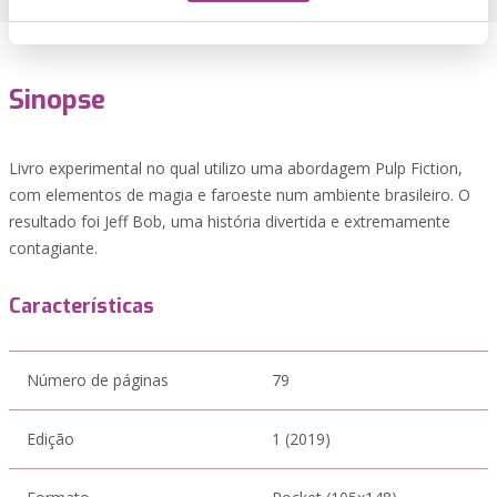
Sinopse
Livro experimental no qual utilizo uma abordagem Pulp Fiction,
com elementos de magia e faroeste num ambiente brasileiro. O
resultado foi Jeff Bob, uma história divertida e extremamente
contagiante.
Características
Número de páginas
79
Edição
1 (2019)