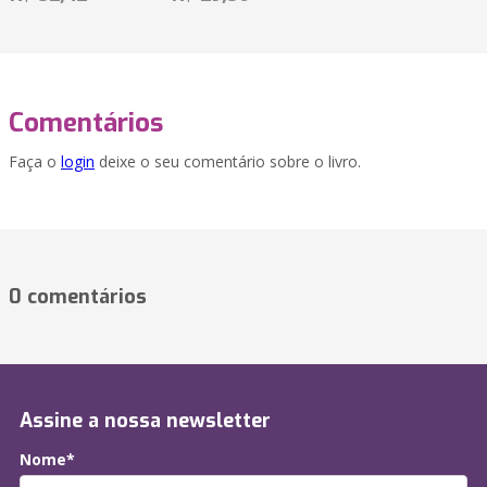
Comentários
Faça o
login
deixe o seu comentário sobre o livro.
0 comentários
Assine a nossa newsletter
Nome*