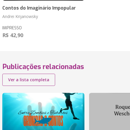
Contos do Imaginário Impopular
Andrei Krijanowsky
IMPRESSO
R$ 42,90
Publicações relacionadas
Ver a lista completa