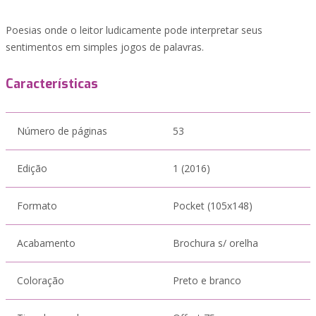
Poesias onde o leitor ludicamente pode interpretar seus
sentimentos em simples jogos de palavras.
Características
Número de páginas
53
Edição
1 (2016)
Formato
Pocket (105x148)
Acabamento
Brochura s/ orelha
Coloração
Preto e branco