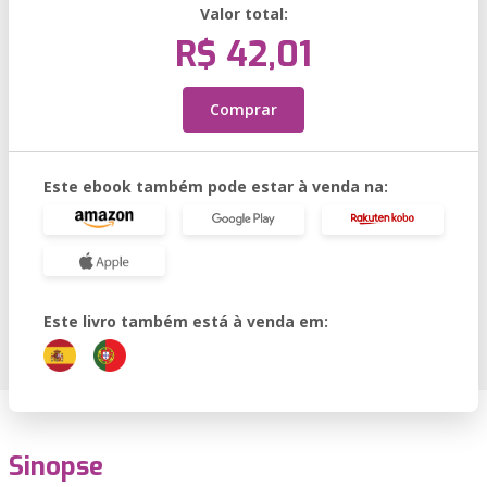
Valor total:
R$ 42,01
Comprar
Este ebook também pode estar à venda na:
Este livro também está à venda em:
Sinopse