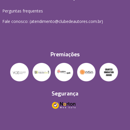
Perguntas frequentes
Fale conosco: (atendimento@clubedeautores.com.br)
Premiações
Segurança