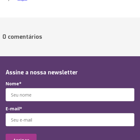
0 comentários
Assine a nossa newsletter
Nome*
E-mail*