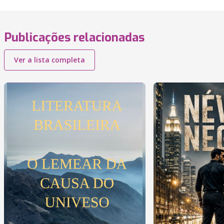
Publicações relacionadas
Ver a lista completa