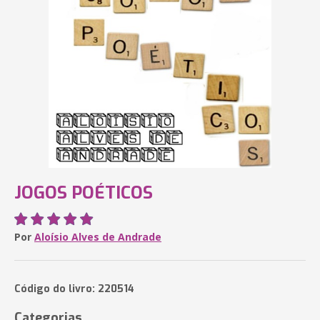
JOGOS POÉTICOS
Por
Aloísio Alves de Andrade
Código do livro: 220514
Categorias