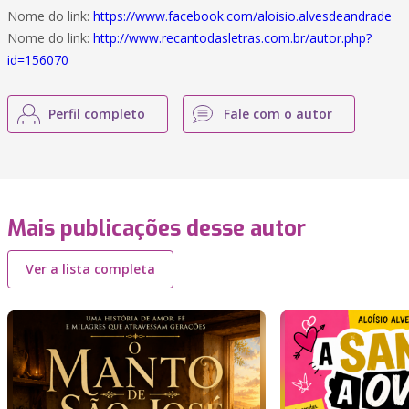
Nome do link:
https://www.facebook.com/aloisio.alvesdeandrade
Nome do link:
http://www.recantodasletras.com.br/autor.php?
id=156070
Perfil completo
Fale com o autor
Mais publicações desse autor
Ver a lista completa