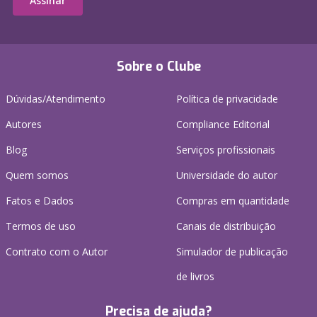
Assinar
Sobre o Clube
Dúvidas/Atendimento
Política de privacidade
Autores
Compliance Editorial
Blog
Serviços profissionais
Quem somos
Universidade do autor
Fatos e Dados
Compras em quantidade
Termos de uso
Canais de distribuição
Contrato com o Autor
Simulador de publicação
de livros
Precisa de ajuda?