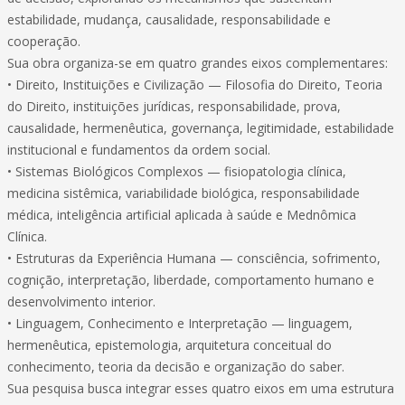
estabilidade, mudança, causalidade, responsabilidade e
cooperação.
Sua obra organiza-se em quatro grandes eixos complementares:
• Direito, Instituições e Civilização — Filosofia do Direito, Teoria
do Direito, instituições jurídicas, responsabilidade, prova,
causalidade, hermenêutica, governança, legitimidade, estabilidade
institucional e fundamentos da ordem social.
• Sistemas Biológicos Complexos — fisiopatologia clínica,
medicina sistêmica, variabilidade biológica, responsabilidade
médica, inteligência artificial aplicada à saúde e Mednômica
Clínica.
• Estruturas da Experiência Humana — consciência, sofrimento,
cognição, interpretação, liberdade, comportamento humano e
desenvolvimento interior.
• Linguagem, Conhecimento e Interpretação — linguagem,
hermenêutica, epistemologia, arquitetura conceitual do
conhecimento, teoria da decisão e organização do saber.
Sua pesquisa busca integrar esses quatro eixos em uma estrutura