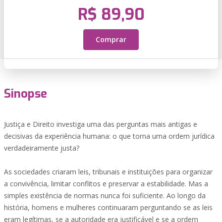
R$ 89,90
Comprar
Sinopse
Justiça e Direito investiga uma das perguntas mais antigas e
decisivas da experiência humana: o que torna uma ordem jurídica
verdadeiramente justa?
As sociedades criaram leis, tribunais e instituições para organizar
a convivência, limitar conflitos e preservar a estabilidade. Mas a
simples existência de normas nunca foi suficiente. Ao longo da
história, homens e mulheres continuaram perguntando se as leis
eram legítimas, se a autoridade era justificável e se a ordem