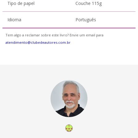
Tipo de papel
Couche 115g
Idioma
Português
Tem algo a reclamar sobre este livro? Envie um email para
atendimento@clubedeautores.com.br