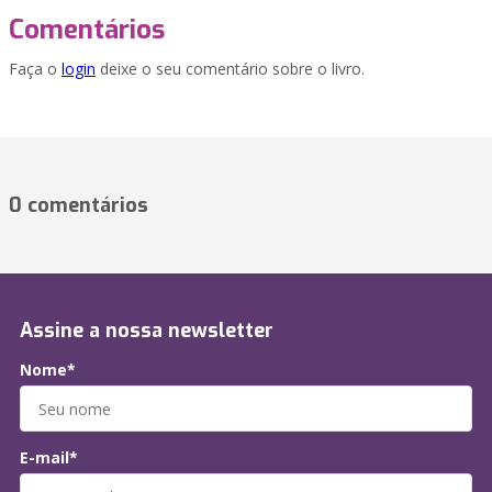
Comentários
Faça o
login
deixe o seu comentário sobre o livro.
0 comentários
Assine a nossa newsletter
Nome*
E-mail*