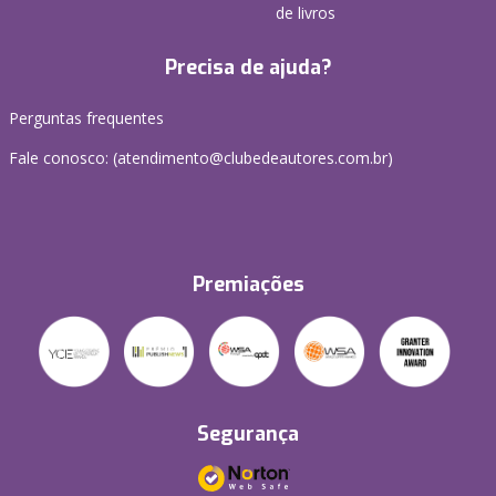
de livros
Precisa de ajuda?
Perguntas frequentes
Fale conosco: (atendimento@clubedeautores.com.br)
Premiações
Segurança