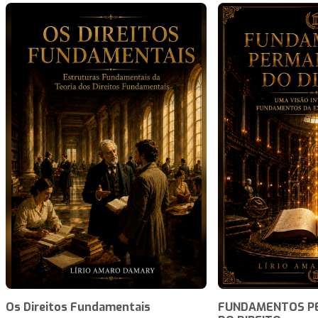
Os Direitos Fundamentais
FUNDAMENTOS P