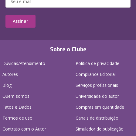
Assinar
Sobre o Clube
Dúvidas/Atendimento
Política de privacidade
Autores
Compliance Editorial
Blog
Serviços profissionais
Quem somos
Universidade do autor
Fatos e Dados
Compras em quantidade
Termos de uso
Canais de distribuição
Contrato com o Autor
Simulador de publicação