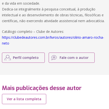
e da vida em sociedade.
Dedica-se integralmente à pesquisa conceitual, à produção
intelectual e ao desenvolvimento de obras técnicas, filosóficas e
científicas, não exercendo atividade assistencial nem advocatícia.
Catálogo completo – Clube de Autores:
https://clubedeautores.com.br/livros/autores/olirio-amaro-rocha-
neto
Perfil completo
Fale com o autor
Mais publicações desse autor
Ver a lista completa