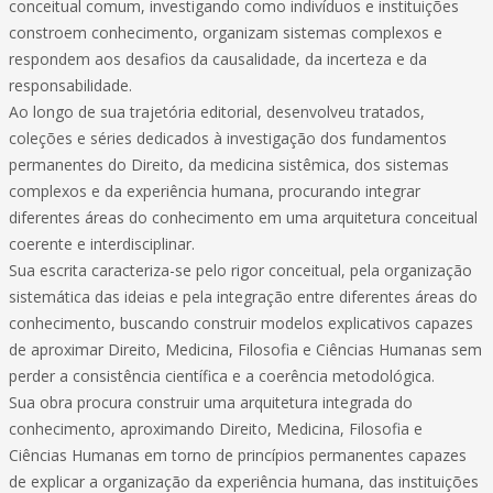
conceitual comum, investigando como indivíduos e instituições
constroem conhecimento, organizam sistemas complexos e
respondem aos desafios da causalidade, da incerteza e da
responsabilidade.
Ao longo de sua trajetória editorial, desenvolveu tratados,
coleções e séries dedicados à investigação dos fundamentos
permanentes do Direito, da medicina sistêmica, dos sistemas
complexos e da experiência humana, procurando integrar
diferentes áreas do conhecimento em uma arquitetura conceitual
coerente e interdisciplinar.
Sua escrita caracteriza-se pelo rigor conceitual, pela organização
sistemática das ideias e pela integração entre diferentes áreas do
conhecimento, buscando construir modelos explicativos capazes
de aproximar Direito, Medicina, Filosofia e Ciências Humanas sem
perder a consistência científica e a coerência metodológica.
Sua obra procura construir uma arquitetura integrada do
conhecimento, aproximando Direito, Medicina, Filosofia e
Ciências Humanas em torno de princípios permanentes capazes
de explicar a organização da experiência humana, das instituições