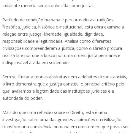
existente merecia ser reconhecida como justa.
Partindo da condição humana e percorrendo as tradições
filosófica, jurídica, histórica e institucional, esta obra examina a
relação entre justiça, liberdade, igualdade, dignidade,
responsabilidade e legitimidade. Analisa como diferentes
civilizações compreenderam a justiça, como o Direito procura
realizá-la e por que a busca por uma ordem justa permanece
indispensável à vida em sociedade.
Sem se limitar a teorias abstratas nem a debates circunstanciais,
o livro demonstra que a justiça constitui o principal critério pelo
qual avaliamos a legitimidade das instituições jurídicas e a
autoridade do poder.
Mais do que uma reflexão sobre o Direito, esta é uma
investigação sobre uma das grandes aspirações da civilização:
transformar a convivência humana em uma ordem que possa ser