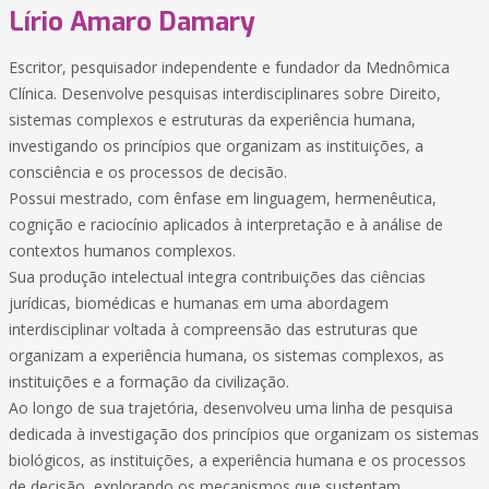
Lírio Amaro Damary
Escritor, pesquisador independente e fundador da Mednômica
Clínica. Desenvolve pesquisas interdisciplinares sobre Direito,
sistemas complexos e estruturas da experiência humana,
investigando os princípios que organizam as instituições, a
consciência e os processos de decisão.
Possui mestrado, com ênfase em linguagem, hermenêutica,
cognição e raciocínio aplicados à interpretação e à análise de
contextos humanos complexos.
Sua produção intelectual integra contribuições das ciências
jurídicas, biomédicas e humanas em uma abordagem
interdisciplinar voltada à compreensão das estruturas que
organizam a experiência humana, os sistemas complexos, as
instituições e a formação da civilização.
Ao longo de sua trajetória, desenvolveu uma linha de pesquisa
dedicada à investigação dos princípios que organizam os sistemas
biológicos, as instituições, a experiência humana e os processos
de decisão, explorando os mecanismos que sustentam