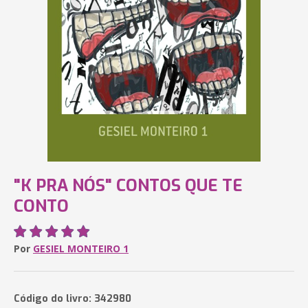
"K PRA NÓS" CONTOS QUE TE
CONTO
Por
GESIEL MONTEIRO 1
Código do livro: 342980