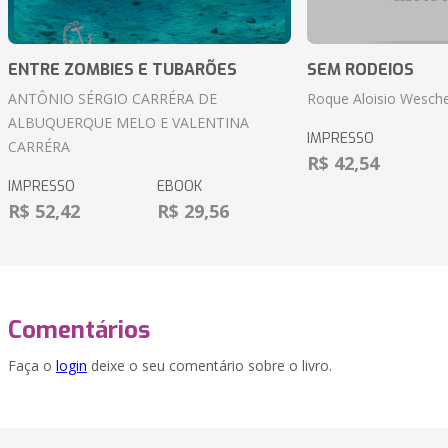
ENTRE ZOMBIES E TUBARÕES
SEM RODEIOS
ANTÔNIO SÉRGIO CARRÉRA DE
Roque Aloisio Wesche
ALBUQUERQUE MELO E VALENTINA
IMPRESSO
CARRÉRA
R$ 42,54
IMPRESSO
EBOOK
R$ 52,42
R$ 29,56
Comentários
Faça o
login
deixe o seu comentário sobre o livro.