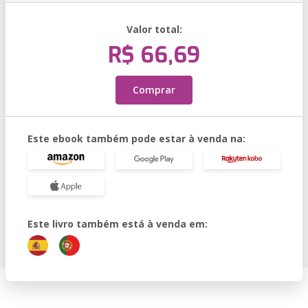
Valor total:
R$ 66,69
Comprar
Este ebook também pode estar à venda na:
Este livro também está à venda em: