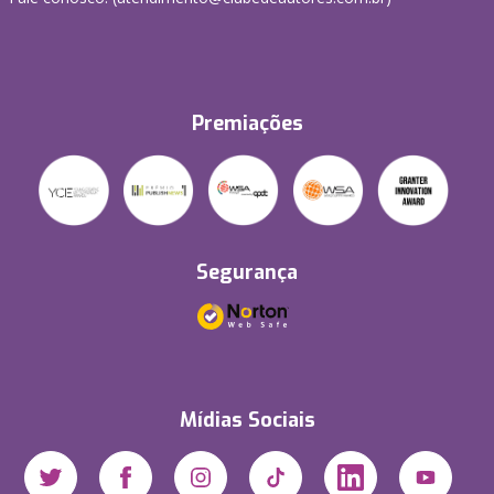
Premiações
Segurança
Mídias Sociais