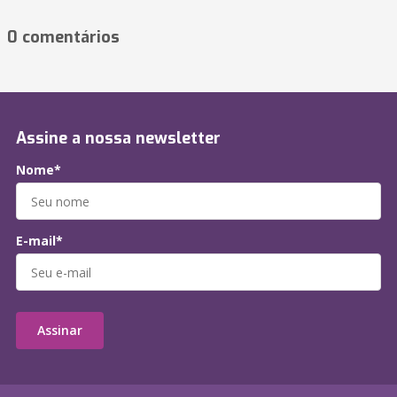
0 comentários
Assine a nossa newsletter
Nome*
E-mail*
Assinar