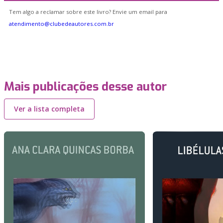
Tem algo a reclamar sobre este livro? Envie um email para
atendimento@clubedeautores.com.br
Mais publicações desse autor
Ver a lista completa