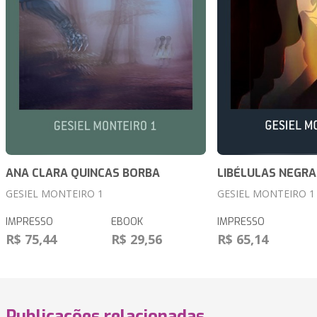
ANA CLARA QUINCAS BORBA
LIBÉLULAS NEGRA
GESIEL MONTEIRO 1
GESIEL MONTEIRO 1
IMPRESSO
EBOOK
IMPRESSO
R$ 75,44
R$ 29,56
R$ 65,14
Publicações relacionadas