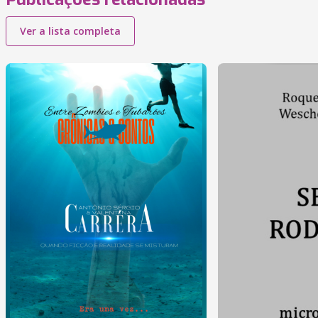
Ver a lista completa