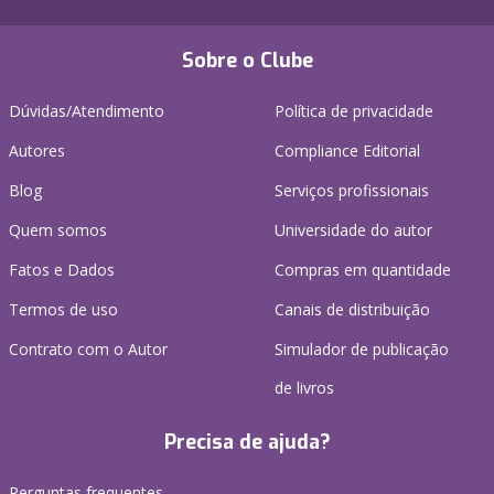
Sobre o Clube
Dúvidas/Atendimento
Política de privacidade
Autores
Compliance Editorial
Blog
Serviços profissionais
Quem somos
Universidade do autor
Fatos e Dados
Compras em quantidade
Termos de uso
Canais de distribuição
Contrato com o Autor
Simulador de publicação
de livros
Precisa de ajuda?
Perguntas frequentes