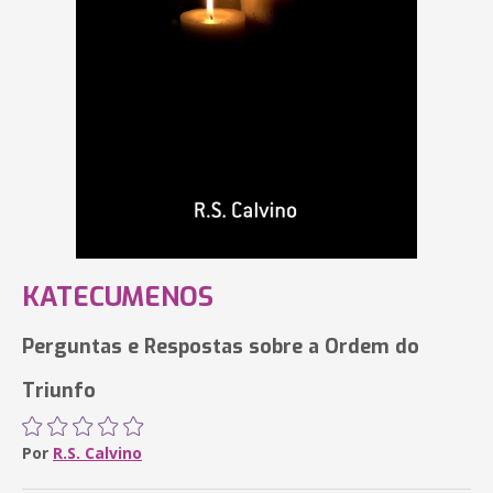
KATECUMENOS
Perguntas e Respostas sobre a Ordem do
Triunfo
Por
R.S. Calvino