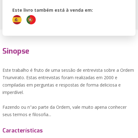
Este livro também está à venda em:
Sinopse
Este trabalho é fruto de uma sessão de entrevista sobre a Ordem
Triunvirato. Estas entrevistas foram realizadas em 2000 e
compiladas em perguntas e respostas de forma deliciosa e
imperdível.
Fazendo ou n"ao parte da Ordem, vale muito apena conhecer
seus termos e filosofia...
Características