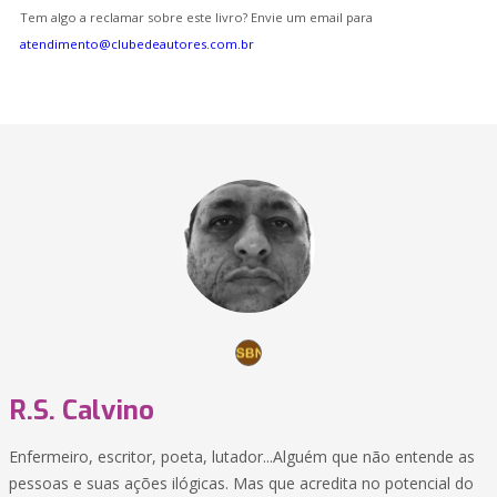
Tem algo a reclamar sobre este livro? Envie um email para
atendimento@clubedeautores.com.br
R.S. Calvino
Enfermeiro, escritor, poeta, lutador...Alguém que não entende as
pessoas e suas ações ilógicas. Mas que acredita no potencial do