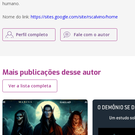
humano.
Nome do link:
https://sites.google.com/site/rscalvino/home
Perfil completo
Fale com o autor
Mais publicações desse autor
Ver a lista completa