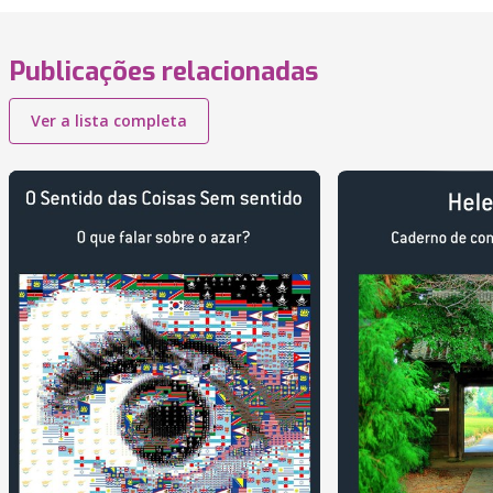
Publicações relacionadas
Ver a lista completa