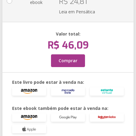
R$ 24,81
ebook
Leia em Pensática
Valor total:
R$ 46,09
Comprar
Este livro pode estar à venda na:
Este ebook também pode estar à venda na: