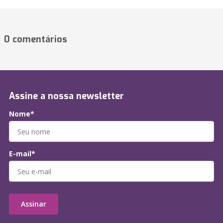
0 comentários
Assine a nossa newsletter
Nome*
E-mail*
Assinar