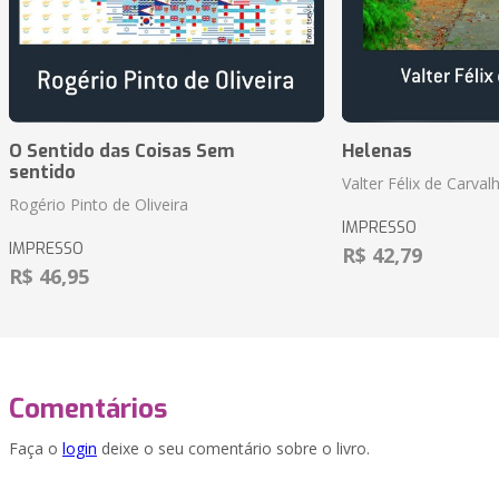
O Sentido das Coisas Sem
Helenas
sentido
Valter Félix de Carval
Rogério Pinto de Oliveira
IMPRESSO
IMPRESSO
R$ 42,79
R$ 46,95
Comentários
Faça o
login
deixe o seu comentário sobre o livro.