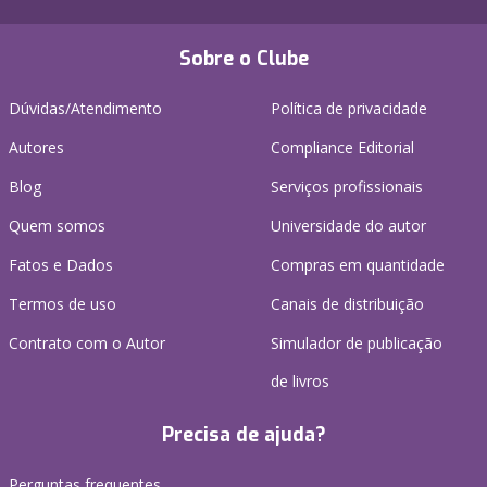
Sobre o Clube
Dúvidas/Atendimento
Política de privacidade
Autores
Compliance Editorial
Blog
Serviços profissionais
Quem somos
Universidade do autor
Fatos e Dados
Compras em quantidade
Termos de uso
Canais de distribuição
Contrato com o Autor
Simulador de publicação
de livros
Precisa de ajuda?
Perguntas frequentes