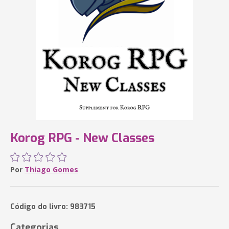
Korog RPG - New Classes
Por
Thiago Gomes
Código do livro: 983715
Categorias