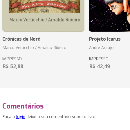
Crônicas de Nord
Projeto Icarus
Marco Verticchio / Arnaldo Ribeiro
André Araujo
IMPRESSO
IMPRESSO
R$ 52,88
R$ 42,49
Comentários
Faça o
login
deixe o seu comentário sobre o livro.