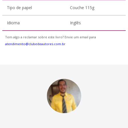
Tipo de papel
Couche 115g
Idioma
Inglês
Tem algo a reclamar sobre este livro? Envie um email para
atendimento@clubedeautores.com.br