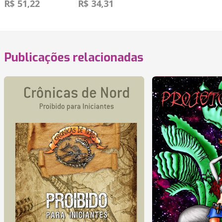
R$ 51,22
R$ 34,31
Publicações relacionadas