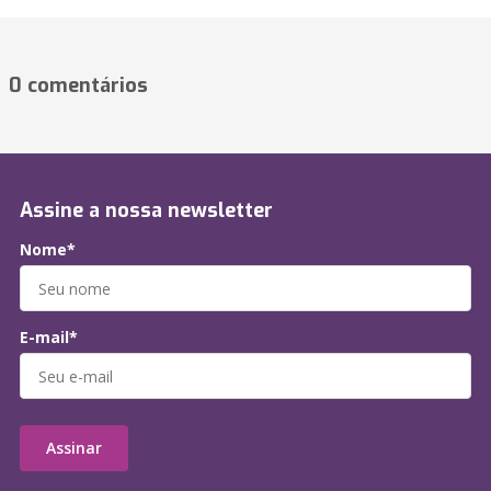
0 comentários
Assine a nossa newsletter
Nome*
E-mail*
Assinar