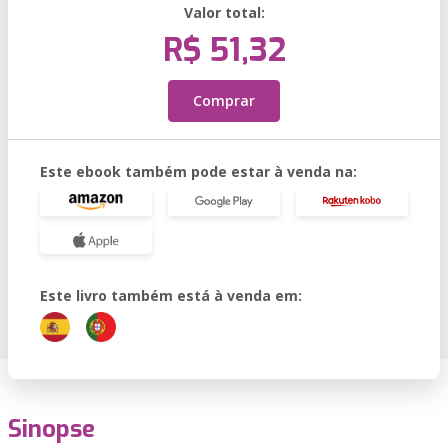
Valor total:
R$ 51,32
Comprar
Este ebook também pode estar à venda na:
Este livro também está à venda em:
Sinopse