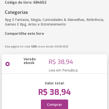
Código do livro: 684652
Categorias
Rpg E Fantasia, Magia, Curiosidades & Maravilhas, Referência,
Games E Rpg, Artes e Entretenimento
Compartilhe este livro
Esta página foi vista
1335
vezes desde 03/06/2024
Versão
R$ 38,94
ebook
Leia em Pensática
Valor total:
R$ 38,94
Comprar