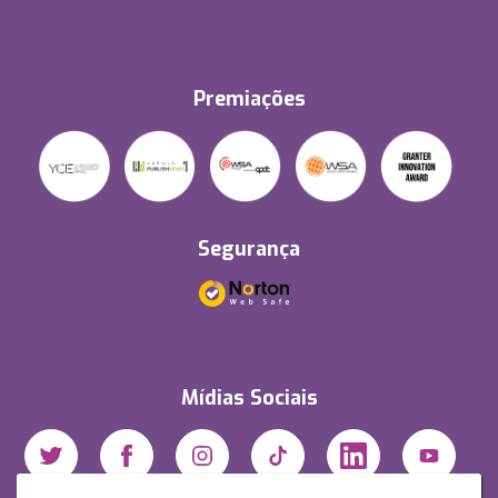
Premiações
Segurança
Mídias Sociais