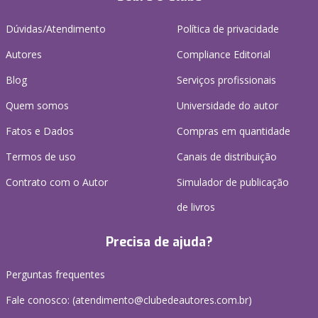
Dúvidas/Atendimento
Política de privacidade
Autores
Compliance Editorial
Blog
Serviços profissionais
Quem somos
Universidade do autor
Fatos e Dados
Compras em quantidade
Termos de uso
Canais de distribuição
Contrato com o Autor
Simulador de publicação
de livros
Precisa de ajuda?
Perguntas frequentes
Fale conosco: (atendimento@clubedeautores.com.br)