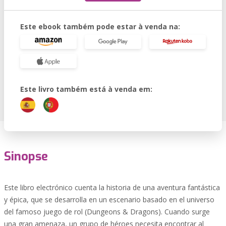
Este ebook também pode estar à venda na:
Este livro também está à venda em:
Sinopse
Este libro electrónico cuenta la historia de una aventura fantástica
y épica, que se desarrolla en un escenario basado en el universo
del famoso juego de rol (Dungeons & Dragons). Cuando surge
una gran amenaza, un grupo de héroes necesita encontrar al