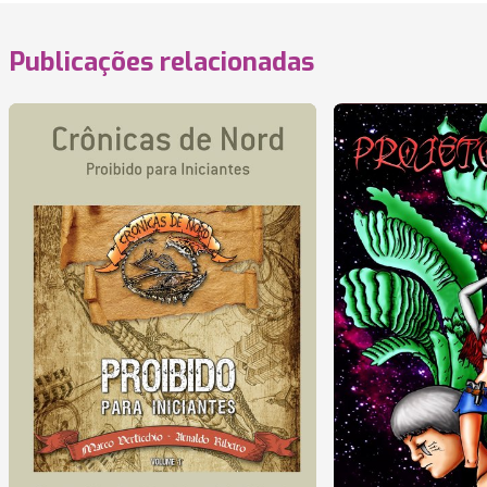
Publicações relacionadas