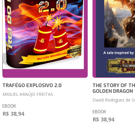
TRAFÉGO EXPLOSIVO 2.0
THE STORY OF T
GOLDEN DRAGON
MIGUEL ARAÚJO FREITAS
David Rodrigues de 
EBOOK
EBOOK
R$ 38,94
R$ 38,94