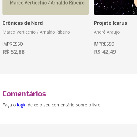
Crônicas de Nord
Projeto Icarus
Marco Verticchio / Arnaldo Ribeiro
André Araujo
IMPRESSO
IMPRESSO
R$ 52,88
R$ 42,49
Comentários
Faça o
login
deixe o seu comentário sobre o livro.