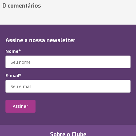
0 comentários
Assine a nossa newsletter
Nome*
E-mail*
Assinar
Sobre o Clube