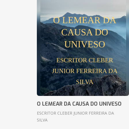
O LEMEAR DA CAUSA DO UNIVESO
ESCRITOR CLEBER JUNIOR FERREIRA DA
SILVA