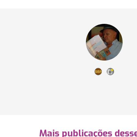
Mais publicações dess