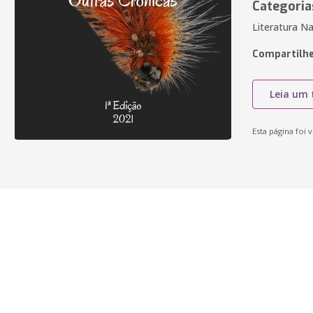
Categoria
Literatura N
Compartilhe
Leia um 
Esta página foi v