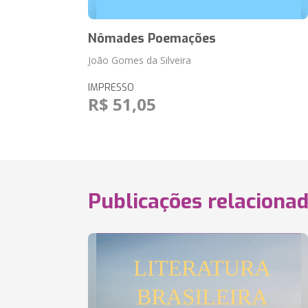
Nômades Poemações
João Gomes da Silveira
IMPRESSO
R$ 51,05
Publicações relaciona