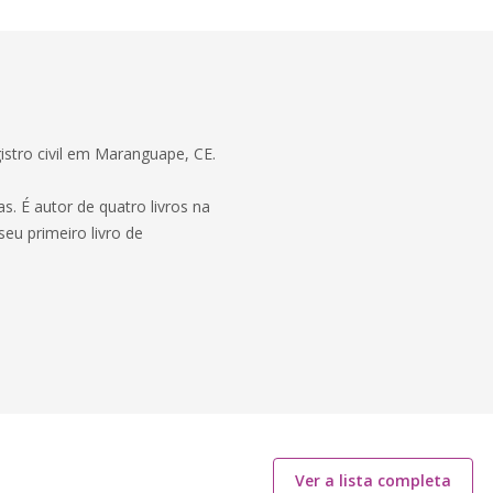
stro civil em Maranguape, CE.
. É autor de quatro livros na
seu primeiro livro de
Ver a lista completa