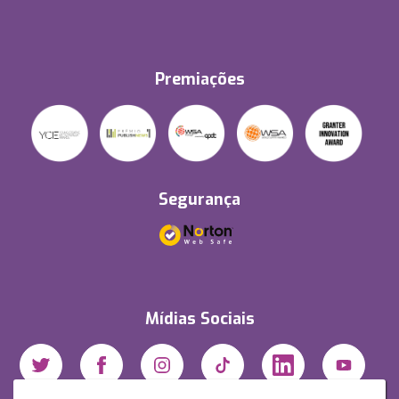
Premiações
Segurança
Mídias Sociais