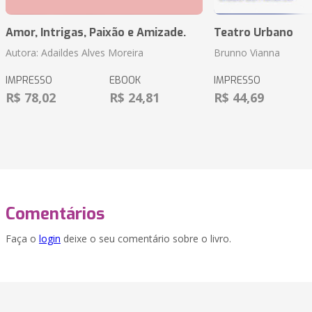
Amor, Intrigas, Paixão e Amizade.
Teatro Urbano
Autora: Adaildes Alves Moreira
Brunno Vianna
IMPRESSO
EBOOK
IMPRESSO
R$ 78,02
R$ 24,81
R$ 44,69
Comentários
Faça o
login
deixe o seu comentário sobre o livro.