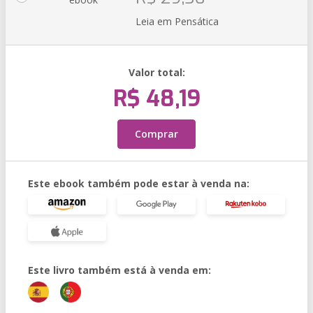
Leia em Pensática
Valor total:
R$ 48,19
Comprar
Este ebook também pode estar à venda na:
Este livro também está à venda em: