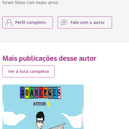
foram feitas com muito amor.
Perfil completo
Fale com o autor
Mais publicações desse autor
Ver a lista completa