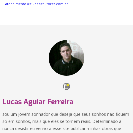
atendimento@clubedeautores.com.br
Lucas Aguiar Ferreira
sou um jovem sonhador que deseja que seus sonhos não fiquem
só em sonhos, mais que eles se tornem reais. Determinado a
nunca desistir eu venho a esse site publicar minhas obras que