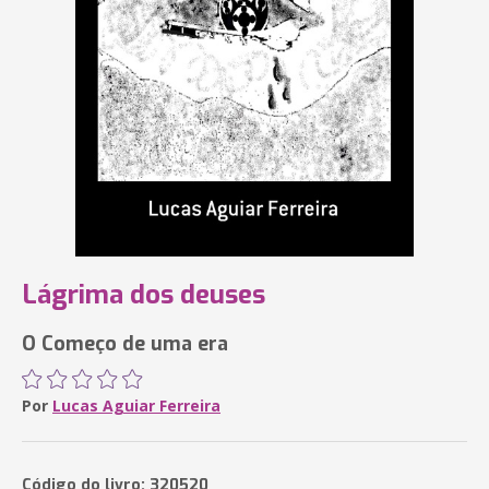
Lágrima dos deuses
O Começo de uma era
Por
Lucas Aguiar Ferreira
Código do livro: 320520