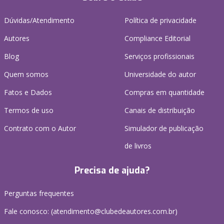
Dúvidas/Atendimento
Política de privacidade
Autores
Compliance Editorial
Blog
Serviços profissionais
Quem somos
Universidade do autor
Fatos e Dados
Compras em quantidade
Termos de uso
Canais de distribuição
Contrato com o Autor
Simulador de publicação
de livros
Precisa de ajuda?
Perguntas frequentes
Fale conosco: (atendimento@clubedeautores.com.br)