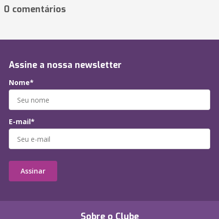
0 comentários
Assine a nossa newsletter
Nome*
E-mail*
Assinar
Sobre o Clube