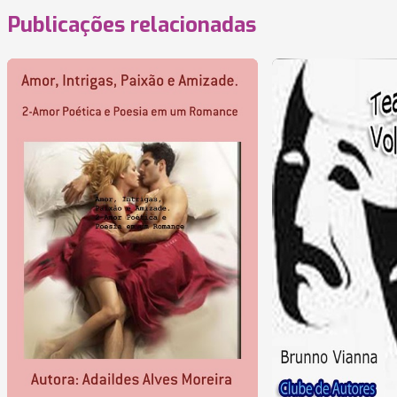
Publicações relacionadas