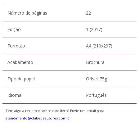
Número de páginas
22
Edição
1 (2017)
Formato
A4 (210x297)
Acabamento
Brochura
Tipo de papel
Offset 75g
Idioma
Português
Tem algo a reclamar sobre este livro? Envie um email para
atendimento@clubedeautores.com.br