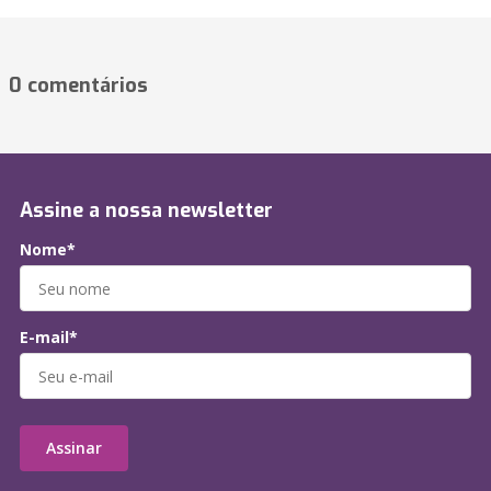
0 comentários
Assine a nossa newsletter
Nome*
E-mail*
Assinar