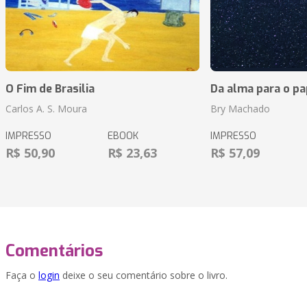
O Fim de Brasilia
Da alma para o pa
Carlos A. S. Moura
Bry Machado
IMPRESSO
EBOOK
IMPRESSO
R$ 50,90
R$ 23,63
R$ 57,09
Comentários
Faça o
login
deixe o seu comentário sobre o livro.