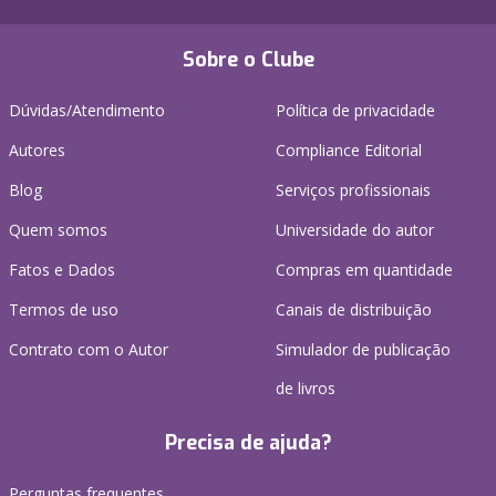
Sobre o Clube
Dúvidas/Atendimento
Política de privacidade
Autores
Compliance Editorial
Blog
Serviços profissionais
Quem somos
Universidade do autor
Fatos e Dados
Compras em quantidade
Termos de uso
Canais de distribuição
Contrato com o Autor
Simulador de publicação
de livros
Precisa de ajuda?
Perguntas frequentes