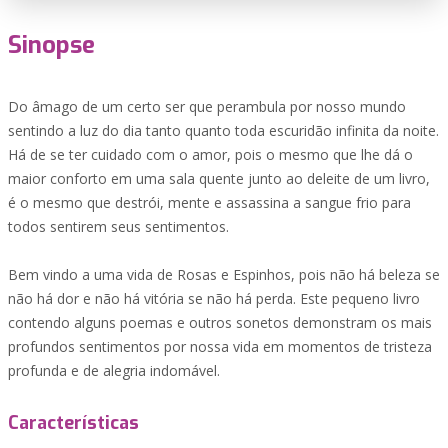
Sinopse
Do âmago de um certo ser que perambula por nosso mundo
sentindo a luz do dia tanto quanto toda escuridão infinita da noite.
Há de se ter cuidado com o amor, pois o mesmo que lhe dá o
maior conforto em uma sala quente junto ao deleite de um livro,
é o mesmo que destrói, mente e assassina a sangue frio para
todos sentirem seus sentimentos.
Bem vindo a uma vida de Rosas e Espinhos, pois não há beleza se
não há dor e não há vitória se não há perda. Este pequeno livro
contendo alguns poemas e outros sonetos demonstram os mais
profundos sentimentos por nossa vida em momentos de tristeza
profunda e de alegria indomável.
Características