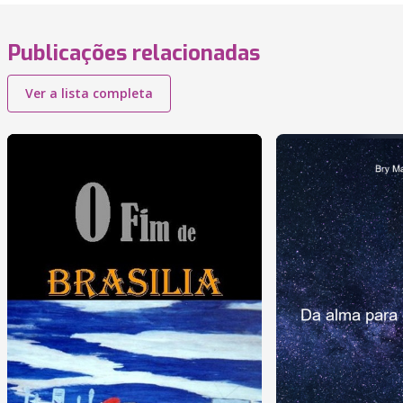
Publicações relacionadas
Ver a lista completa