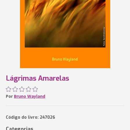
Lágrimas Amarelas
Por
Bruno Wayland
Código do livro: 247026
Categorias