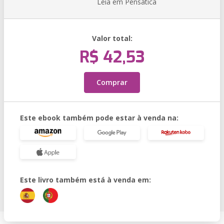
Leia em Pensática
Valor total:
R$ 42,53
Comprar
Este ebook também pode estar à venda na:
Este livro também está à venda em: