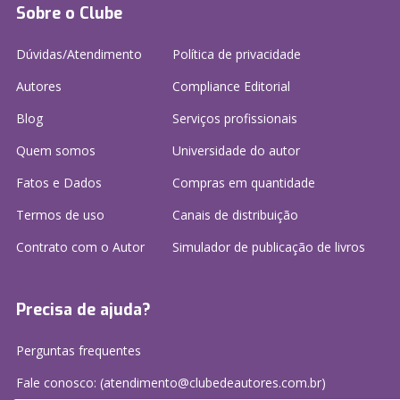
Sobre o Clube
Dúvidas/Atendimento
Política de privacidade
Autores
Compliance Editorial
Blog
Serviços profissionais
Quem somos
Universidade do autor
Fatos e Dados
Compras em quantidade
Termos de uso
Canais de distribuição
Contrato com o Autor
Simulador de publicação
de livros
Precisa de ajuda?
Perguntas frequentes
Fale conosco: (atendimento@clubedeautores.com.br)