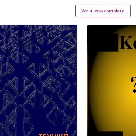
Ver a lista completa