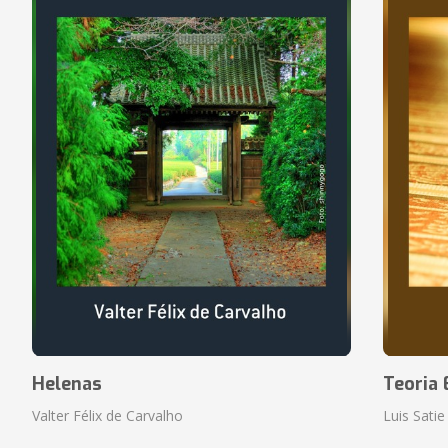
Helenas
Teoria 
Valter Félix de Carvalho
Luis Satie