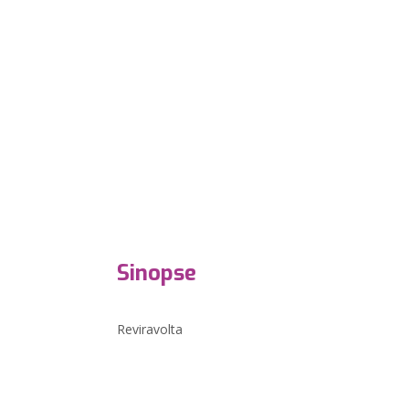
Sinopse
Reviravolta