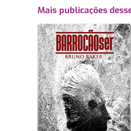
Mais publicações dess