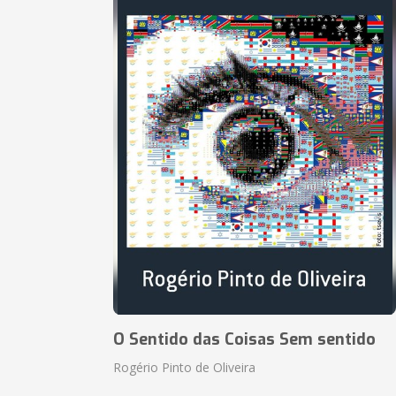
O Sentido das Coisas Sem sentido
Rogério Pinto de Oliveira