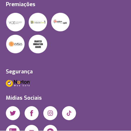
Premiações
Segurança
Mídias Sociais