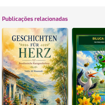
Publicações relacionadas