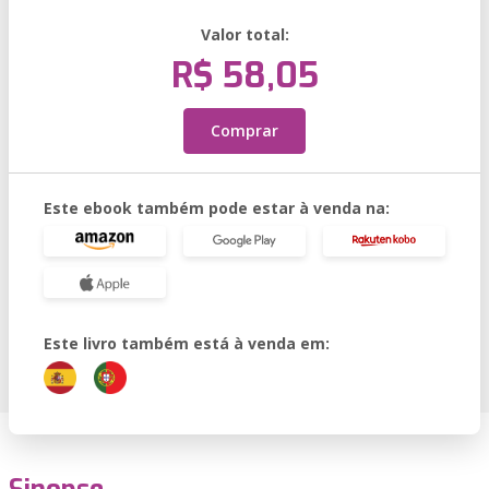
Valor total:
R$ 58,05
Comprar
Este ebook também pode estar à venda na:
Este livro também está à venda em: