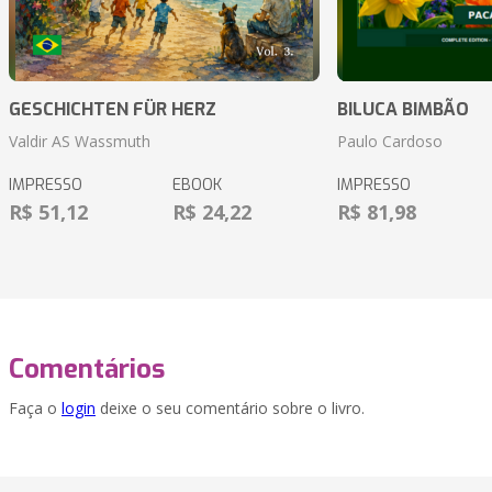
GESCHICHTEN FÜR HERZ
BILUCA BIMBÃO
Valdir AS Wassmuth
Paulo Cardoso
IMPRESSO
EBOOK
IMPRESSO
R$ 51,12
R$ 24,22
R$ 81,98
Comentários
Faça o
login
deixe o seu comentário sobre o livro.