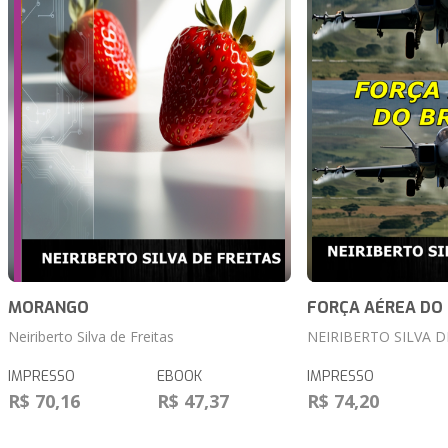
MORANGO
FORÇA AÉREA DO 
Neiriberto Silva de Freitas
NEIRIBERTO SILVA D
IMPRESSO
EBOOK
IMPRESSO
R$ 70,16
R$ 47,37
R$ 74,20