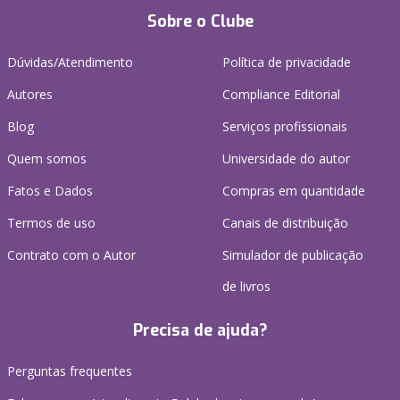
Sobre o Clube
Dúvidas/Atendimento
Política de privacidade
Autores
Compliance Editorial
Blog
Serviços profissionais
Quem somos
Universidade do autor
Fatos e Dados
Compras em quantidade
Termos de uso
Canais de distribuição
Contrato com o Autor
Simulador de publicação
de livros
Precisa de ajuda?
Perguntas frequentes