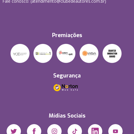
Fale conosco: (atendimento@clubedeautores.com.br)
Premiações
Segurança
Mídias Sociais