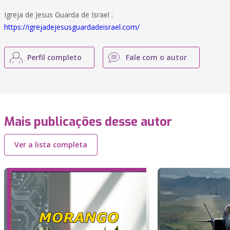
Igreja de Jesus Guarda de Israel :
https://igrejadejesusguardadeisrael.com/
Perfil completo
Fale com o autor
Mais publicações desse autor
Ver a lista completa