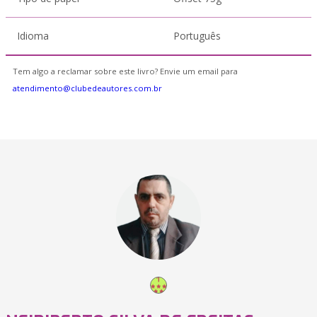
Idioma
Português
Tem algo a reclamar sobre este livro? Envie um email para
atendimento@clubedeautores.com.br