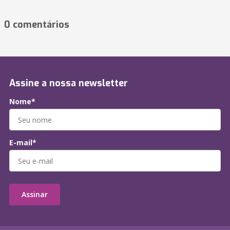
0 comentários
Assine a nossa newsletter
Nome*
E-mail*
Assinar