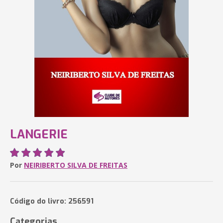
LANGERIE
Por
NEIRIBERTO SILVA DE FREITAS
Código do livro: 256591
Categorias