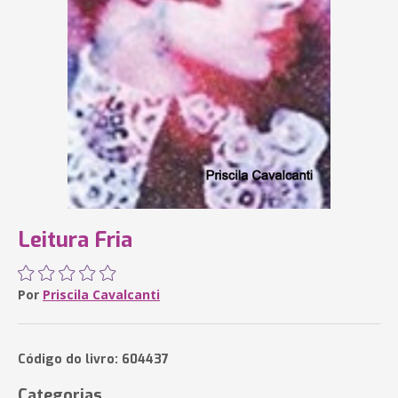
Leitura Fria
Por
Priscila Cavalcanti
Código do livro: 604437
Categorias