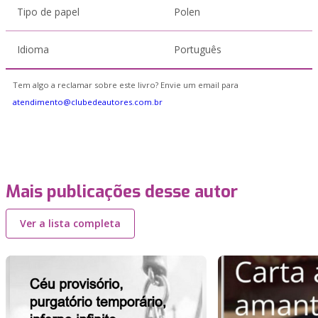
Tipo de papel
Polen
Idioma
Português
Tem algo a reclamar sobre este livro? Envie um email para
atendimento@clubedeautores.com.br
Mais publicações desse autor
Ver a lista completa