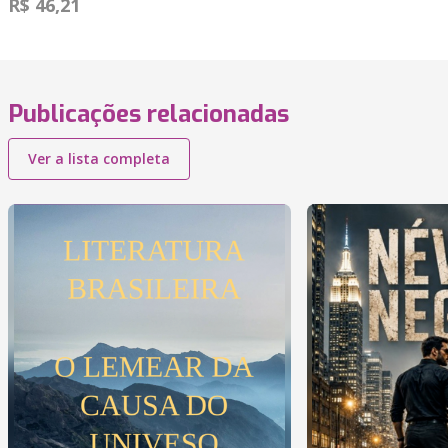
R$ 46,21
Publicações relacionadas
Ver a lista completa