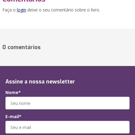
Faça o
login
deixe o seu comentário sobre o livro.
0 comentários
Assine a nossa newsletter
Nome*
E-mail*