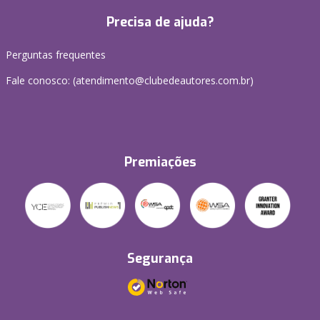
Precisa de ajuda?
Perguntas frequentes
Fale conosco: (atendimento@clubedeautores.com.br)
Premiações
Segurança