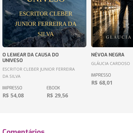
O LEMEAR DA CAUSA DO
NÉVOA NEGRA
UNIVESO
GLÁUCIA CARDOSO
ESCRITOR CLEBER JUNIOR FERREIRA
IMPRESSO
DA SILVA
R$ 68,01
IMPRESSO
EBOOK
R$ 54,08
R$ 29,56
Comentários