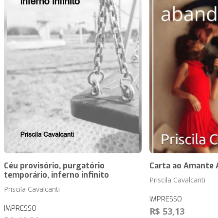
Céu provisório, purgatório
Carta ao Amante
temporário, inferno infinito
Priscila Cavalcanti
Priscila Cavalcanti
IMPRESSO
IMPRESSO
R$ 53,13