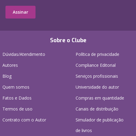
Assinar
Sobre o Clube
Dúvidas/Atendimento
Política de privacidade
Autores
Compliance Editorial
Blog
Serviços profissionais
Quem somos
Universidade do autor
Fatos e Dados
Compras em quantidade
Termos de uso
Canais de distribuição
Contrato com o Autor
Simulador de publicação
de livros