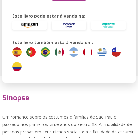
Este livro pode estar à venda na:
Este livro também está à venda em:
Sinopse
Um romance sobre os costumes e famílias de São Paulo,
passado nos primeiros vinte anos do século XX. A imobilidade de
pessoas presas em seus nichos sociais e a dificuldade de assumir-