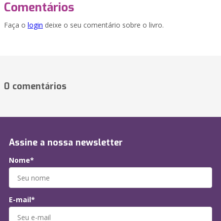
Comentários
Faça o
login
deixe o seu comentário sobre o livro.
0 comentários
Assine a nossa newsletter
Nome*
E-mail*