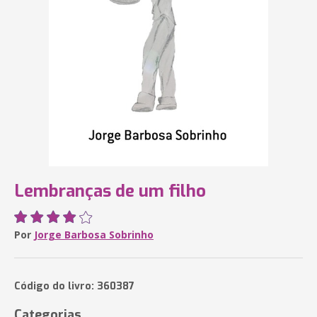
Lembranças de um filho
Por
Jorge Barbosa Sobrinho
Código do livro: 360387
Categorias