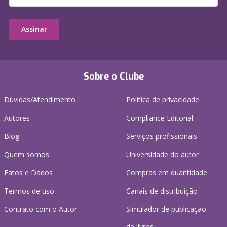
Assinar
Sobre o Clube
Dúvidas/Atendimento
Política de privacidade
Autores
Compliance Editorial
Blog
Serviços profissionais
Quem somos
Universidade do autor
Fatos e Dados
Compras em quantidade
Termos de uso
Canais de distribuição
Contrato com o Autor
Simulador de publicação
de livros