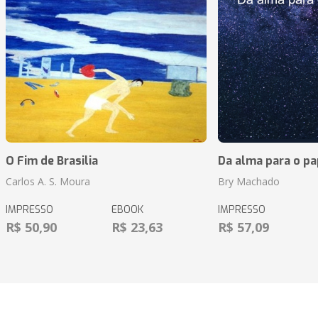
O Fim de Brasilia
Da alma para o pa
Carlos A. S. Moura
Bry Machado
IMPRESSO
EBOOK
IMPRESSO
R$ 50,90
R$ 23,63
R$ 57,09