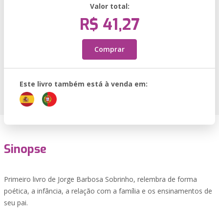
Valor total:
R$ 41,27
Comprar
Este livro também está à venda em:
Sinopse
Primeiro livro de Jorge Barbosa Sobrinho, relembra de forma
poética, a infância, a relação com a família e os ensinamentos de
seu pai.