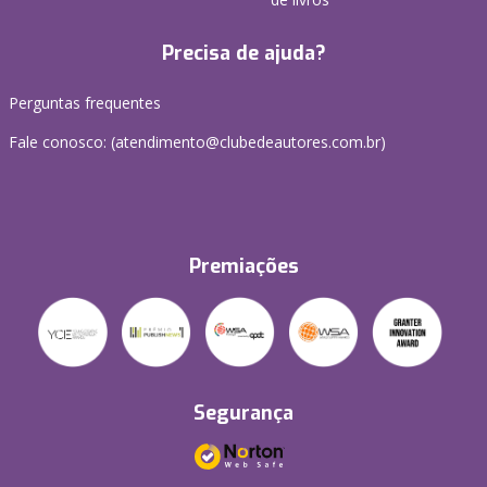
Precisa de ajuda?
Perguntas frequentes
Fale conosco: (atendimento@clubedeautores.com.br)
Premiações
Segurança