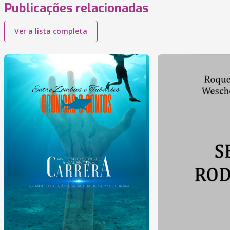
Publicações relacionadas
Ver a lista completa