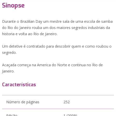
Sinopse
Durante o Brazilian Day um mestre sala de uma escola de samba
do Rio do Janeiro rouba um dos maiores segredos industriais da
historia e volta ao Rio de Janeiro.
Um detetive é contratado para descobrir quem e como roubou o
segredo.
Acaçada começa na America do Norte e continua no Rio de
Janeiro.
Características
Número de páginas
252
Edição
1 (2009)