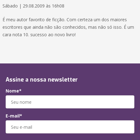
Sábado | 29.08.2009 às 16h08
É meu autor favorito de ficção. Com certeza um dos maiores
escritores que ainda não são conhecidos, mas não só isso. É um
cara nota 10. sucesso ao novo livro!
Assine a nossa newsletter
Nome*
E-mail*