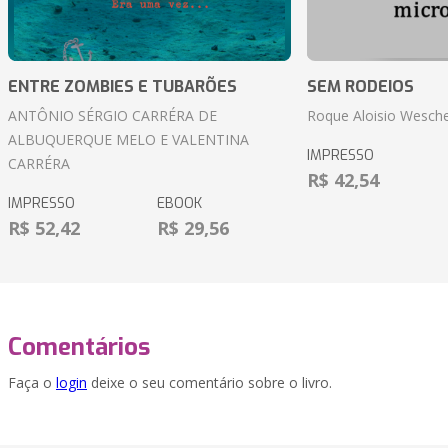
ENTRE ZOMBIES E TUBARÕES
SEM RODEIOS
ANTÔNIO SÉRGIO CARRÉRA DE
Roque Aloisio Wesche
ALBUQUERQUE MELO E VALENTINA
IMPRESSO
CARRÉRA
R$ 42,54
IMPRESSO
EBOOK
R$ 52,42
R$ 29,56
Comentários
Faça o
login
deixe o seu comentário sobre o livro.