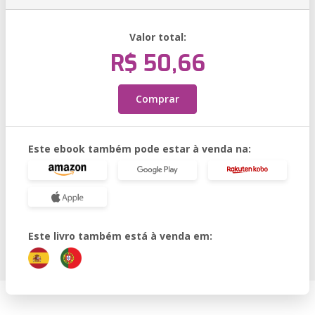
Valor total:
R$ 50,66
Comprar
Este ebook também pode estar à venda na:
Este livro também está à venda em: