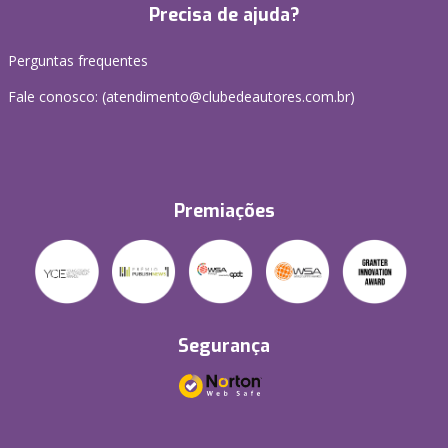
Precisa de ajuda?
Perguntas frequentes
Fale conosco: (atendimento@clubedeautores.com.br)
Premiações
Segurança