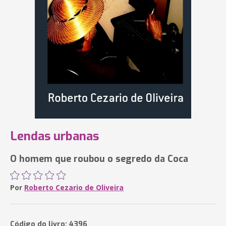
Lendas urbanas
O homem que roubou o segredo da Coca
Por
Roberto Cezario de Oliveira
Código do livro: 4396