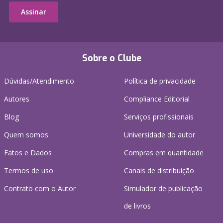
Assinar
Sobre o Clube
Dúvidas/Atendimento
Política de privacidade
Autores
Compliance Editorial
Blog
Serviços profissionais
Quem somos
Universidade do autor
Fatos e Dados
Compras em quantidade
Termos de uso
Canais de distribuição
Contrato com o Autor
Simulador de publicação
de livros