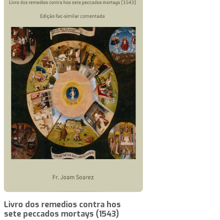
Livro dos remedios contra hos
sete peccados mortays (1543)