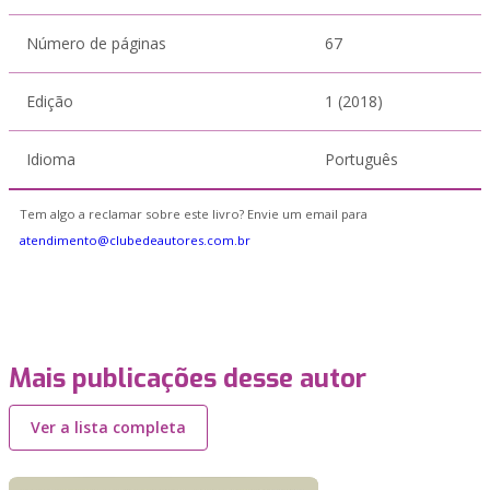
Número de páginas
67
Edição
1 (2018)
Idioma
Português
Tem algo a reclamar sobre este livro? Envie um email para
atendimento@clubedeautores.com.br
Mais publicações desse autor
Ver a lista completa