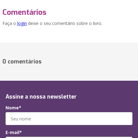
Comentários
Faça o
login
deixe o seu comentário sobre o livro.
0 comentários
Assine a nossa newsletter
Nome*
E-mail*