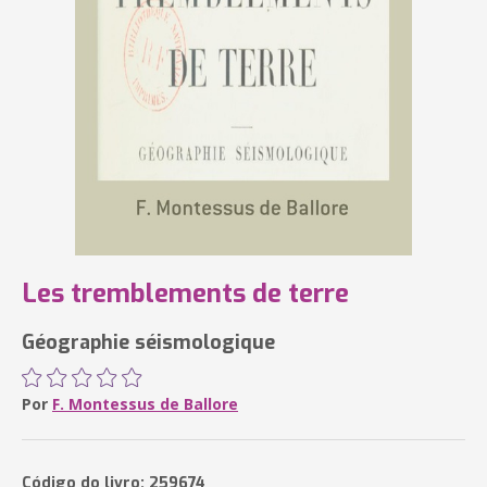
Les tremblements de terre
Géographie séismologique
Por
F. Montessus de Ballore
Código do livro: 259674