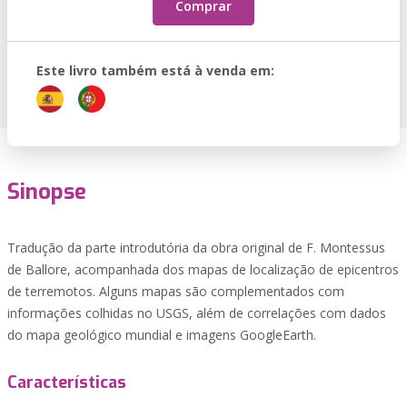
Comprar
Este livro também está à venda em:
Sinopse
Tradução da parte introdutória da obra original de F. Montessus
de Ballore, acompanhada dos mapas de localização de epicentros
de terremotos. Alguns mapas são complementados com
informações colhidas no USGS, além de correlações com dados
do mapa geológico mundial e imagens GoogleEarth.
Características