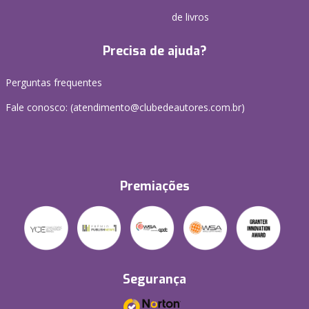
de livros
Precisa de ajuda?
Perguntas frequentes
Fale conosco: (atendimento@clubedeautores.com.br)
Premiações
Segurança