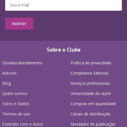
Assinar
Sobre o Clube
Dúvidas/Atendimento
Política de privacidade
Autores
Compliance Editorial
Blog
Serviços profissionais
Quem somos
Universidade do autor
Fatos e Dados
Compras em quantidade
Termos de uso
Canais de distribuição
Contrato com o Autor
Simulador de publicação