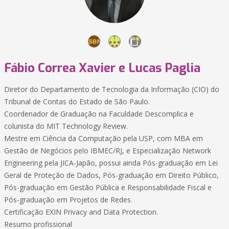
Fábio Correa Xavier e Lucas Paglia
Diretor do Departamento de Tecnologia da Informação (CIO) do
Tribunal de Contas do Estado de São Paulo.
Coordenador de Graduação na Faculdade Descomplica e
colunista do MIT Technology Review.
Mestre em Ciência da Computação pela USP, com MBA em
Gestão de Negócios pelo IBMEC/RJ, e Especialização Network
Engineering pela JICA-Japão, possui ainda Pós-graduação em Lei
Geral de Proteção de Dados, Pós-graduação em Direito Público,
Pós-graduação em Gestão Pública e Responsabilidade Fiscal e
Pós-graduação em Projetos de Redes.
Certificação EXIN Privacy and Data Protection.
Resumo profissional