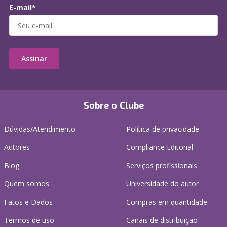
E-mail*
Assinar
Sobre o Clube
Dúvidas/Atendimento
Política de privacidade
Autores
Compliance Editorial
Blog
Serviços profissionais
Quem somos
Universidade do autor
Fatos e Dados
Compras em quantidade
Termos de uso
Canais de distribuição