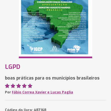
LGPD
boas práticas para os municípios brasileiros
Por
Fábio Correa Xavier e Lucas Paglia
Código do livro: 487168