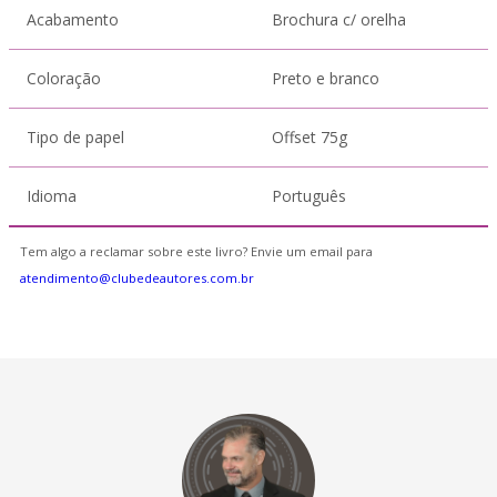
Acabamento
Brochura c/ orelha
Coloração
Preto e branco
Tipo de papel
Offset 75g
Idioma
Português
Tem algo a reclamar sobre este livro? Envie um email para
atendimento@clubedeautores.com.br