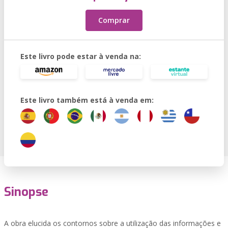
Comprar
Este livro pode estar à venda na:
Este livro também está à venda em:
Sinopse
A obra elucida os contornos sobre a utilização das informações e