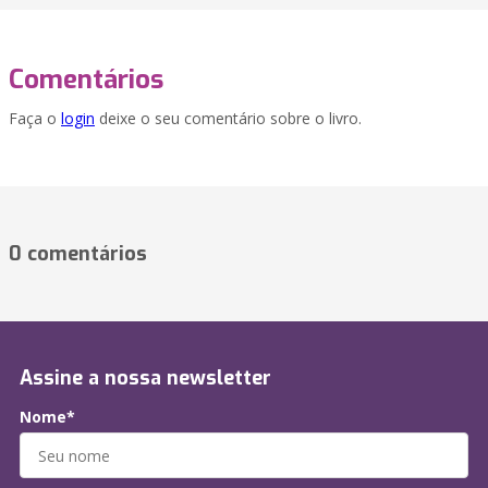
Comentários
Faça o
login
deixe o seu comentário sobre o livro.
0 comentários
Assine a nossa newsletter
Nome*