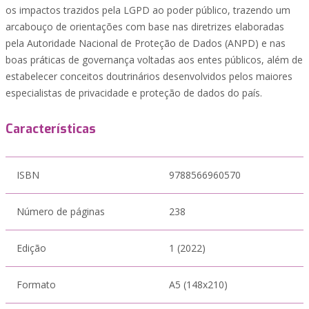
os impactos trazidos pela LGPD ao poder público, trazendo um
arcabouço de orientações com base nas diretrizes elaboradas
pela Autoridade Nacional de Proteção de Dados (ANPD) e nas
boas práticas de governança voltadas aos entes públicos, além de
estabelecer conceitos doutrinários desenvolvidos pelos maiores
especialistas de privacidade e proteção de dados do país.
Características
ISBN
9788566960570
Número de páginas
238
Edição
1 (2022)
Formato
A5 (148x210)