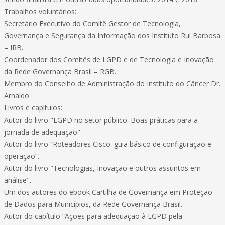
Trabalhos voluntários:
Secretário Executivo do Comitê Gestor de Tecnologia,
Governança e Segurança da Informação dos Instituto Rui Barbosa
– IRB.
Coordenador dos Comitês de LGPD e de Tecnologia e Inovação
da Rede Governança Brasil – RGB.
Membro do Conselho de Administração do Instituto do Câncer Dr.
Arnaldo.
Livros e capítulos:
Autor do livro "LGPD no setor público: Boas práticas para a
jornada de adequação".
Autor do livro “Roteadores Cisco: guia básico de configuração e
operação”.
Autor do livro "Tecnologias, Inovação e outros assuntos em
análise".
Um dos autores do ebook Cartilha de Governança em Proteção
de Dados para Municípios, da Rede Governança Brasil.
Autor do capítulo “Ações para adequação à LGPD pela