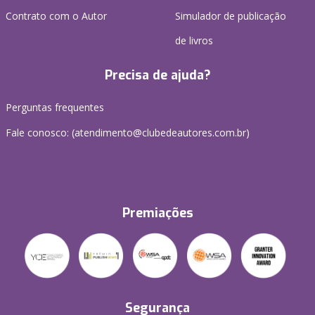
Contrato com o Autor
Simulador de publicação
de livros
Precisa de ajuda?
Perguntas frequentes
Fale conosco: (atendimento@clubedeautores.com.br)
Premiações
Segurança